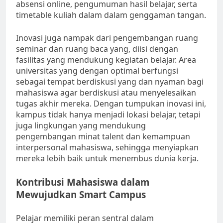
absensi online, pengumuman hasil belajar, serta
timetable kuliah dalam dalam genggaman tangan.
Inovasi juga nampak dari pengembangan ruang
seminar dan ruang baca yang, diisi dengan
fasilitas yang mendukung kegiatan belajar. Area
universitas yang dengan optimal berfungsi
sebagai tempat berdiskusi yang dan nyaman bagi
mahasiswa agar berdiskusi atau menyelesaikan
tugas akhir mereka. Dengan tumpukan inovasi ini,
kampus tidak hanya menjadi lokasi belajar, tetapi
juga lingkungan yang mendukung
pengembangan minat talent dan kemampuan
interpersonal mahasiswa, sehingga menyiapkan
mereka lebih baik untuk menembus dunia kerja.
Kontribusi Mahasiswa dalam
Mewujudkan Smart Campus
Pelajar memiliki peran sentral dalam