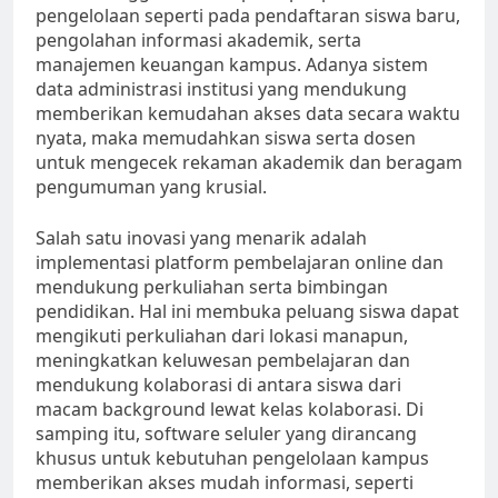
pengelolaan seperti pada pendaftaran siswa baru,
pengolahan informasi akademik, serta
manajemen keuangan kampus. Adanya sistem
data administrasi institusi yang mendukung
memberikan kemudahan akses data secara waktu
nyata, maka memudahkan siswa serta dosen
untuk mengecek rekaman akademik dan beragam
pengumuman yang krusial.
Salah satu inovasi yang menarik adalah
implementasi platform pembelajaran online dan
mendukung perkuliahan serta bimbingan
pendidikan. Hal ini membuka peluang siswa dapat
mengikuti perkuliahan dari lokasi manapun,
meningkatkan keluwesan pembelajaran dan
mendukung kolaborasi di antara siswa dari
macam background lewat kelas kolaborasi. Di
samping itu, software seluler yang dirancang
khusus untuk kebutuhan pengelolaan kampus
memberikan akses mudah informasi, seperti