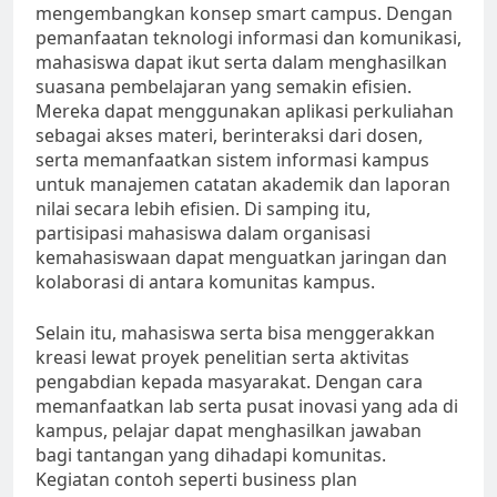
mengembangkan konsep smart campus. Dengan
pemanfaatan teknologi informasi dan komunikasi,
mahasiswa dapat ikut serta dalam menghasilkan
suasana pembelajaran yang semakin efisien.
Mereka dapat menggunakan aplikasi perkuliahan
sebagai akses materi, berinteraksi dari dosen,
serta memanfaatkan sistem informasi kampus
untuk manajemen catatan akademik dan laporan
nilai secara lebih efisien. Di samping itu,
partisipasi mahasiswa dalam organisasi
kemahasiswaan dapat menguatkan jaringan dan
kolaborasi di antara komunitas kampus.
Selain itu, mahasiswa serta bisa menggerakkan
kreasi lewat proyek penelitian serta aktivitas
pengabdian kepada masyarakat. Dengan cara
memanfaatkan lab serta pusat inovasi yang ada di
kampus, pelajar dapat menghasilkan jawaban
bagi tantangan yang dihadapi komunitas.
Kegiatan contoh seperti business plan