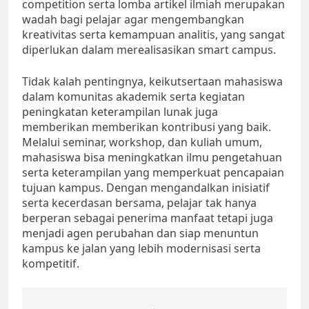
competition serta lomba artikel ilmiah merupakan
wadah bagi pelajar agar mengembangkan
kreativitas serta kemampuan analitis, yang sangat
diperlukan dalam merealisasikan smart campus.
Tidak kalah pentingnya, keikutsertaan mahasiswa
dalam komunitas akademik serta kegiatan
peningkatan keterampilan lunak juga
memberikan memberikan kontribusi yang baik.
Melalui seminar, workshop, dan kuliah umum,
mahasiswa bisa meningkatkan ilmu pengetahuan
serta keterampilan yang memperkuat pencapaian
tujuan kampus. Dengan mengandalkan inisiatif
serta kecerdasan bersama, pelajar tak hanya
berperan sebagai penerima manfaat tetapi juga
menjadi agen perubahan dan siap menuntun
kampus ke jalan yang lebih modernisasi serta
kompetitif.