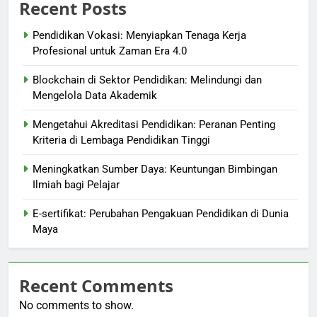
Recent Posts
Pendidikan Vokasi: Menyiapkan Tenaga Kerja
Profesional untuk Zaman Era 4.0
Blockchain di Sektor Pendidikan: Melindungi dan
Mengelola Data Akademik
Mengetahui Akreditasi Pendidikan: Peranan Penting
Kriteria di Lembaga Pendidikan Tinggi
Meningkatkan Sumber Daya: Keuntungan Bimbingan
Ilmiah bagi Pelajar
E-sertifikat: Perubahan Pengakuan Pendidikan di Dunia
Maya
Recent Comments
No comments to show.