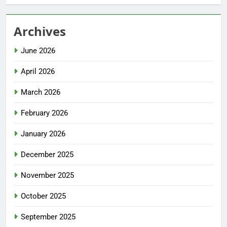
Archives
June 2026
April 2026
March 2026
February 2026
January 2026
December 2025
November 2025
October 2025
September 2025