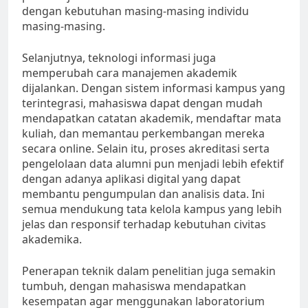
dengan kebutuhan masing-masing individu
masing-masing.
Selanjutnya, teknologi informasi juga
memperubah cara manajemen akademik
dijalankan. Dengan sistem informasi kampus yang
terintegrasi, mahasiswa dapat dengan mudah
mendapatkan catatan akademik, mendaftar mata
kuliah, dan memantau perkembangan mereka
secara online. Selain itu, proses akreditasi serta
pengelolaan data alumni pun menjadi lebih efektif
dengan adanya aplikasi digital yang dapat
membantu pengumpulan dan analisis data. Ini
semua mendukung tata kelola kampus yang lebih
jelas dan responsif terhadap kebutuhan civitas
akademika.
Penerapan teknik dalam penelitian juga semakin
tumbuh, dengan mahasiswa mendapatkan
kesempatan agar menggunakan laboratorium