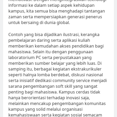
informasi ke dalam setiap aspek kehidupan
kampus, kita semua bisa menghadapi tantangan
zaman serta mempersiapkan generasi penerus
untuk bersaing di dunia global.
Contoh yang bisa dijadikan ilustrasi, kerangka
pembelajaran daring serta aplikasi kuliah
memberikan kemudahan akses pendidikan bagi
mahasiswa. Selain itu dengan penggunaan
laboratorium PC serta perpustakaan yang
memberikan sumber belajar yang lebih luas. Di
samping itu, berbagai kegiatan ekstrakurikuler
seperti halnya lomba berdebat, diskusi nasional
serta inisiatif dedikasi community service menjadi
sarana pengembangan soft skill yang sangat
penting bagi mahasiswa. Kampus cerdas tidak
hanya berorientasi terhadap inovasi saja,
melainkan mencakup pengembangan komunitas
kampus yang solid melalui organisasi
kemahasiswaan serta kegiatan sosial semacam