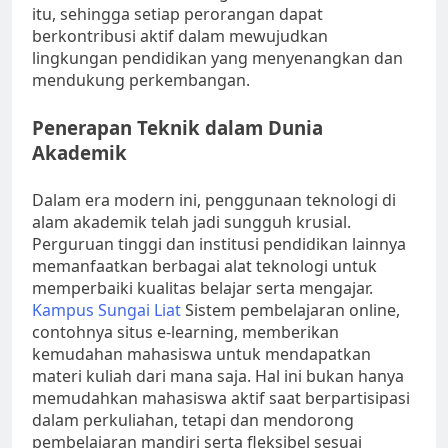
itu, sehingga setiap perorangan dapat
berkontribusi aktif dalam mewujudkan
lingkungan pendidikan yang menyenangkan dan
mendukung perkembangan.
Penerapan Teknik dalam Dunia
Akademik
Dalam era modern ini, penggunaan teknologi di
alam akademik telah jadi sungguh krusial.
Perguruan tinggi dan institusi pendidikan lainnya
memanfaatkan berbagai alat teknologi untuk
memperbaiki kualitas belajar serta mengajar.
Kampus Sungai Liat
Sistem pembelajaran online,
contohnya situs e-learning, memberikan
kemudahan mahasiswa untuk mendapatkan
materi kuliah dari mana saja. Hal ini bukan hanya
memudahkan mahasiswa aktif saat berpartisipasi
dalam perkuliahan, tetapi dan mendorong
pembelajaran mandiri serta fleksibel sesuai