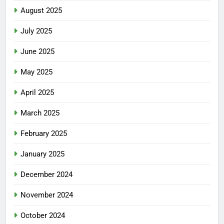
August 2025
July 2025
June 2025
May 2025
April 2025
March 2025
February 2025
January 2025
December 2024
November 2024
October 2024