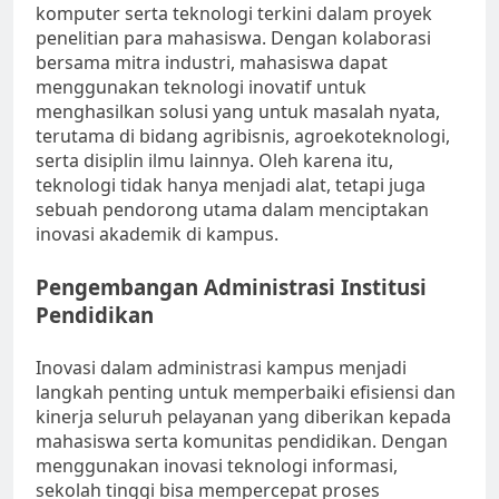
komputer serta teknologi terkini dalam proyek
penelitian para mahasiswa. Dengan kolaborasi
bersama mitra industri, mahasiswa dapat
menggunakan teknologi inovatif untuk
menghasilkan solusi yang untuk masalah nyata,
terutama di bidang agribisnis, agroekoteknologi,
serta disiplin ilmu lainnya. Oleh karena itu,
teknologi tidak hanya menjadi alat, tetapi juga
sebuah pendorong utama dalam menciptakan
inovasi akademik di kampus.
Pengembangan Administrasi Institusi
Pendidikan
Inovasi dalam administrasi kampus menjadi
langkah penting untuk memperbaiki efisiensi dan
kinerja seluruh pelayanan yang diberikan kepada
mahasiswa serta komunitas pendidikan. Dengan
menggunakan inovasi teknologi informasi,
sekolah tinggi bisa mempercepat proses