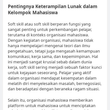
Pentingnya Keterampilan Lunak dalam
Kelompok Mahasiswa
Soft skill atau soft skill berperan fungsi yang
sangat penting untuk perkembangan pelajar,
terutama di konteks organisasi mahasiswa.
Dengan kegiatan organisasi, mahasiswa tidak
hanya mempelajari mengenai teori dan ilmu
pengetahuan, tetapi juga mengasah kemampuan
komunikasi, kerja sama, dan kepemimpinan. Hal
ini menjadi sangat krusial sebab dalam dunia
kerja, soft skill sering menjadi sebuah faktor kunci
untuk kejayaan seseorang. Pelajar yang aktif
dalam organisasi mendapat kesempatan dalam
melatih diri menyelesaikan masalah, bernegosiasi,
dan beradaptasi dengan beraneka ragam situasi.
Selain itu, organisasi mahasiswa memberikan
platform untuk mahasiswa untuk menciptakan