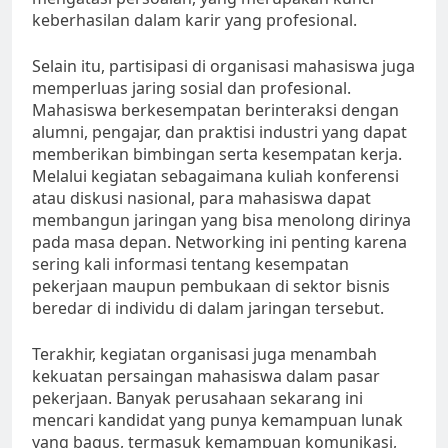
keberhasilan dalam karir yang profesional.
Selain itu, partisipasi di organisasi mahasiswa juga
memperluas jaring sosial dan profesional.
Mahasiswa berkesempatan berinteraksi dengan
alumni, pengajar, dan praktisi industri yang dapat
memberikan bimbingan serta kesempatan kerja.
Melalui kegiatan sebagaimana kuliah konferensi
atau diskusi nasional, para mahasiswa dapat
membangun jaringan yang bisa menolong dirinya
pada masa depan. Networking ini penting karena
sering kali informasi tentang kesempatan
pekerjaan maupun pembukaan di sektor bisnis
beredar di individu di dalam jaringan tersebut.
Terakhir, kegiatan organisasi juga menambah
kekuatan persaingan mahasiswa dalam pasar
pekerjaan. Banyak perusahaan sekarang ini
mencari kandidat yang punya kemampuan lunak
yang bagus, termasuk kemampuan komunikasi,