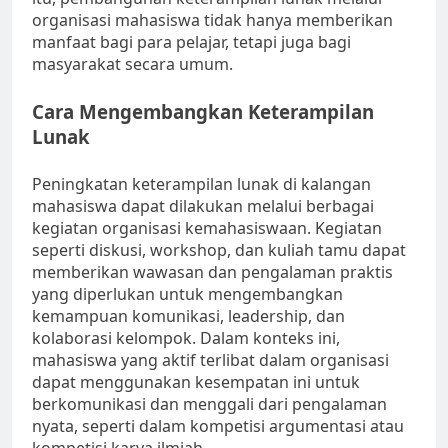
organisasi mahasiswa tidak hanya memberikan
manfaat bagi para pelajar, tetapi juga bagi
masyarakat secara umum.
Cara Mengembangkan Keterampilan
Lunak
Peningkatan keterampilan lunak di kalangan
mahasiswa dapat dilakukan melalui berbagai
kegiatan organisasi kemahasiswaan. Kegiatan
seperti diskusi, workshop, dan kuliah tamu dapat
memberikan wawasan dan pengalaman praktis
yang diperlukan untuk mengembangkan
kemampuan komunikasi, leadership, dan
kolaborasi kelompok. Dalam konteks ini,
mahasiswa yang aktif terlibat dalam organisasi
dapat menggunakan kesempatan ini untuk
berkomunikasi dan menggali dari pengalaman
nyata, seperti dalam kompetisi argumentasi atau