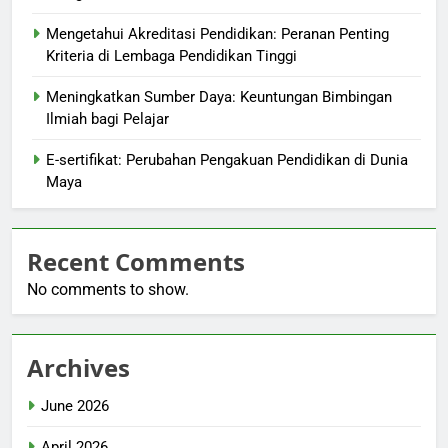
Mengetahui Akreditasi Pendidikan: Peranan Penting
Kriteria di Lembaga Pendidikan Tinggi
Meningkatkan Sumber Daya: Keuntungan Bimbingan
Ilmiah bagi Pelajar
E-sertifikat: Perubahan Pengakuan Pendidikan di Dunia
Maya
Recent Comments
No comments to show.
Archives
June 2026
April 2026