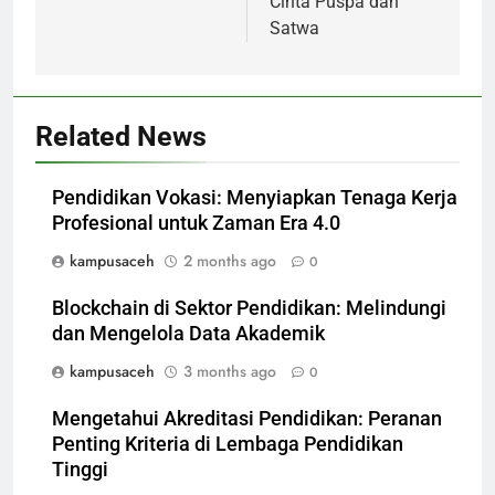
Cinta Puspa dan
Satwa
Related News
Pendidikan Vokasi: Menyiapkan Tenaga Kerja
Profesional untuk Zaman Era 4.0
kampusaceh
2 months ago
0
Blockchain di Sektor Pendidikan: Melindungi
dan Mengelola Data Akademik
kampusaceh
3 months ago
0
Mengetahui Akreditasi Pendidikan: Peranan
Penting Kriteria di Lembaga Pendidikan
Tinggi