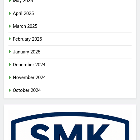
May 2025
April 2025
March 2025
February 2025
January 2025
December 2024
November 2024
October 2024