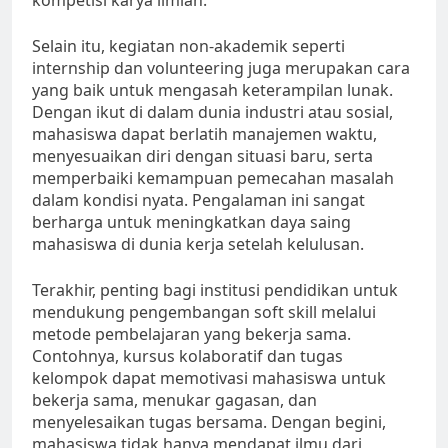
kompetisi karya ilmiah.
Selain itu, kegiatan non-akademik seperti
internship dan volunteering juga merupakan cara
yang baik untuk mengasah keterampilan lunak.
Dengan ikut di dalam dunia industri atau sosial,
mahasiswa dapat berlatih manajemen waktu,
menyesuaikan diri dengan situasi baru, serta
memperbaiki kemampuan pemecahan masalah
dalam kondisi nyata. Pengalaman ini sangat
berharga untuk meningkatkan daya saing
mahasiswa di dunia kerja setelah kelulusan.
Terakhir, penting bagi institusi pendidikan untuk
mendukung pengembangan soft skill melalui
metode pembelajaran yang bekerja sama.
Contohnya, kursus kolaboratif dan tugas
kelompok dapat memotivasi mahasiswa untuk
bekerja sama, menukar gagasan, dan
menyelesaikan tugas bersama. Dengan begini,
mahasiswa tidak hanya mendapat ilmu dari