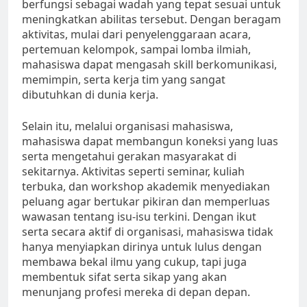
berfungsi sebagai wadah yang tepat sesuai untuk
meningkatkan abilitas tersebut. Dengan beragam
aktivitas, mulai dari penyelenggaraan acara,
pertemuan kelompok, sampai lomba ilmiah,
mahasiswa dapat mengasah skill berkomunikasi,
memimpin, serta kerja tim yang sangat
dibutuhkan di dunia kerja.
Selain itu, melalui organisasi mahasiswa,
mahasiswa dapat membangun koneksi yang luas
serta mengetahui gerakan masyarakat di
sekitarnya. Aktivitas seperti seminar, kuliah
terbuka, dan workshop akademik menyediakan
peluang agar bertukar pikiran dan memperluas
wawasan tentang isu-isu terkini. Dengan ikut
serta secara aktif di organisasi, mahasiswa tidak
hanya menyiapkan dirinya untuk lulus dengan
membawa bekal ilmu yang cukup, tapi juga
membentuk sifat serta sikap yang akan
menunjang profesi mereka di depan depan.