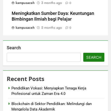
kampusaceh
3 months ago
0
Meningkatkan Sumber Daya: Keuntungan
Bimbingan Ilmiah bagi Pelajar
kampusaceh
5 months ago
0
Search
SEARCH
Recent Posts
Pendidikan Vokasi: Menyiapkan Tenaga Kerja
Profesional untuk Zaman Era 4.0
Blockchain di Sektor Pendidikan: Melindungi dan
Mengelola Data Akademik