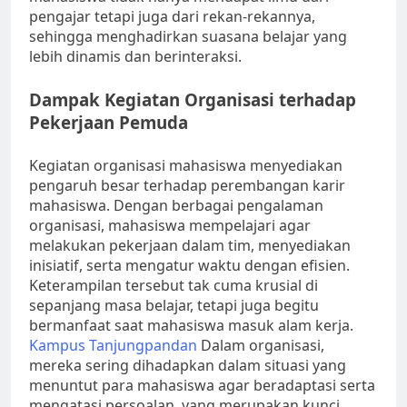
pengajar tetapi juga dari rekan-rekannya,
sehingga menghadirkan suasana belajar yang
lebih dinamis dan berinteraksi.
Dampak Kegiatan Organisasi terhadap
Pekerjaan Pemuda
Kegiatan organisasi mahasiswa menyediakan
pengaruh besar terhadap perembangan karir
mahasiswa. Dengan berbagai pengalaman
organisasi, mahasiswa mempelajari agar
melakukan pekerjaan dalam tim, menyediakan
inisiatif, serta mengatur waktu dengan efisien.
Keterampilan tersebut tak cuma krusial di
sepanjang masa belajar, tetapi juga begitu
bermanfaat saat mahasiswa masuk alam kerja.
Kampus Tanjungpandan
Dalam organisasi,
mereka sering dihadapkan dalam situasi yang
menuntut para mahasiswa agar beradaptasi serta
mengatasi persoalan, yang merupakan kunci