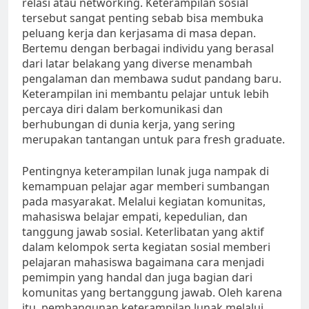
relasi atau networking. Keterampilan sosial
tersebut sangat penting sebab bisa membuka
peluang kerja dan kerjasama di masa depan.
Bertemu dengan berbagai individu yang berasal
dari latar belakang yang diverse menambah
pengalaman dan membawa sudut pandang baru.
Keterampilan ini membantu pelajar untuk lebih
percaya diri dalam berkomunikasi dan
berhubungan di dunia kerja, yang sering
merupakan tantangan untuk para fresh graduate.
Pentingnya keterampilan lunak juga nampak di
kemampuan pelajar agar memberi sumbangan
pada masyarakat. Melalui kegiatan komunitas,
mahasiswa belajar empati, kepedulian, dan
tanggung jawab sosial. Keterlibatan yang aktif
dalam kelompok serta kegiatan sosial memberi
pelajaran mahasiswa bagaimana cara menjadi
pemimpin yang handal dan juga bagian dari
komunitas yang bertanggung jawab. Oleh karena
itu, pembangunan keterampilan lunak melalui