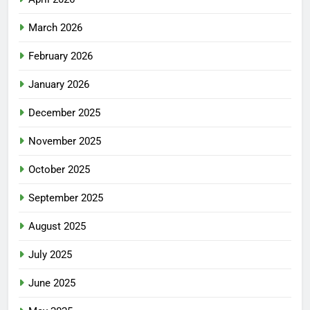
March 2026
February 2026
January 2026
December 2025
November 2025
October 2025
September 2025
August 2025
July 2025
June 2025