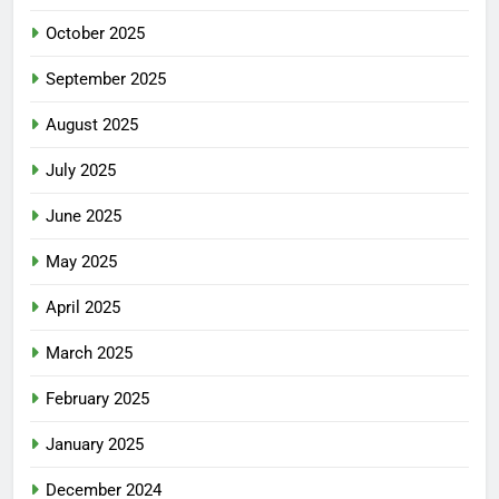
October 2025
September 2025
August 2025
July 2025
June 2025
May 2025
April 2025
March 2025
February 2025
January 2025
December 2024