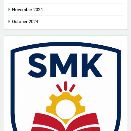
November 2024
October 2024