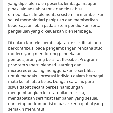
yang diperoleh oleh peserta, lembaga maupun
pihak lain adalah otentik dan tidak bisa
dimodifikasi. Implementasi sistem ini memberikan
solusi menghindari penipuan dan memberikan
kepercayaan lebih pada sistem pendidikan serta
pengakuan yang dikeluarkan oleh lembaga.
Di dalam konteks pembelajaran, e-sertifikat juga
berkontribusi pada pengembangan rencana studi
modern yang mendorong pendekatan
pembelajaran yang bersifat fleksibel. Program-
program seperti blended learning dan
microcredentialing menggunakan e-sertifikat
untuk mengakui prestasi individu dalam berbagai
mata kuliah atau kelas. Dengan cara ini, para
siswa dapat secara berkesinambungan
mengembangkan keterampilan mereka,
mendapatkan sertifikat tambahan yang sesuai,
dan tetap berkompetisi di pasar kerja global yang
semakin menuntut.