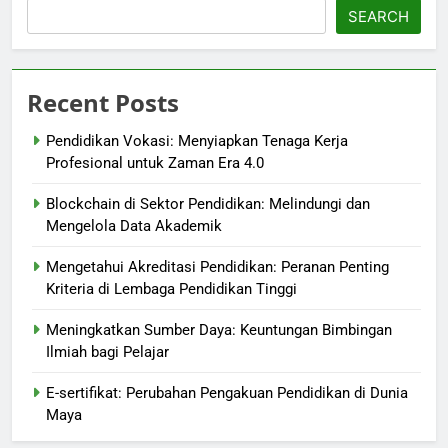
SEARCH
Recent Posts
Pendidikan Vokasi: Menyiapkan Tenaga Kerja
Profesional untuk Zaman Era 4.0
Blockchain di Sektor Pendidikan: Melindungi dan
Mengelola Data Akademik
Mengetahui Akreditasi Pendidikan: Peranan Penting
Kriteria di Lembaga Pendidikan Tinggi
Meningkatkan Sumber Daya: Keuntungan Bimbingan
Ilmiah bagi Pelajar
E-sertifikat: Perubahan Pengakuan Pendidikan di Dunia
Maya