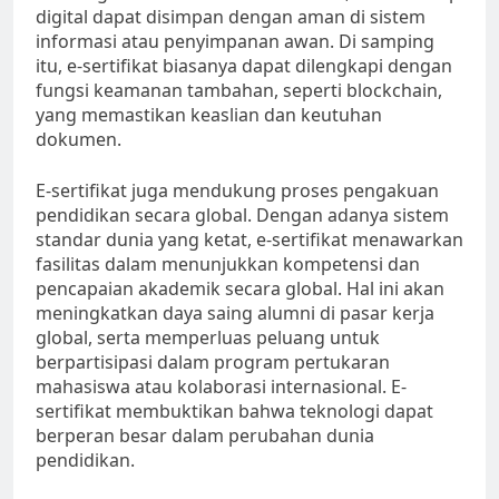
digital dapat disimpan dengan aman di sistem
informasi atau penyimpanan awan. Di samping
itu, e-sertifikat biasanya dapat dilengkapi dengan
fungsi keamanan tambahan, seperti blockchain,
yang memastikan keaslian dan keutuhan
dokumen.
E-sertifikat juga mendukung proses pengakuan
pendidikan secara global. Dengan adanya sistem
standar dunia yang ketat, e-sertifikat menawarkan
fasilitas dalam menunjukkan kompetensi dan
pencapaian akademik secara global. Hal ini akan
meningkatkan daya saing alumni di pasar kerja
global, serta memperluas peluang untuk
berpartisipasi dalam program pertukaran
mahasiswa atau kolaborasi internasional. E-
sertifikat membuktikan bahwa teknologi dapat
berperan besar dalam perubahan dunia
pendidikan.