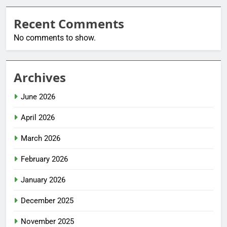
Recent Comments
No comments to show.
Archives
June 2026
April 2026
March 2026
February 2026
January 2026
December 2025
November 2025