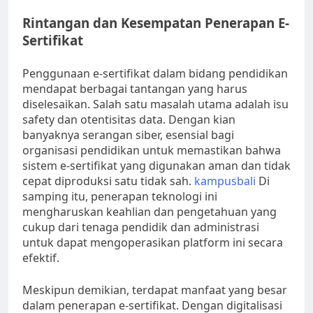
Rintangan dan Kesempatan Penerapan E-
Sertifikat
Penggunaan e-sertifikat dalam bidang pendidikan
mendapat berbagai tantangan yang harus
diselesaikan. Salah satu masalah utama adalah isu
safety dan otentisitas data. Dengan kian
banyaknya serangan siber, esensial bagi
organisasi pendidikan untuk memastikan bahwa
sistem e-sertifikat yang digunakan aman dan tidak
cepat diproduksi satu tidak sah.
kampusbali
Di
samping itu, penerapan teknologi ini
mengharuskan keahlian dan pengetahuan yang
cukup dari tenaga pendidik dan administrasi
untuk dapat mengoperasikan platform ini secara
efektif.
Meskipun demikian, terdapat manfaat yang besar
dalam penerapan e-sertifikat. Dengan digitalisasi