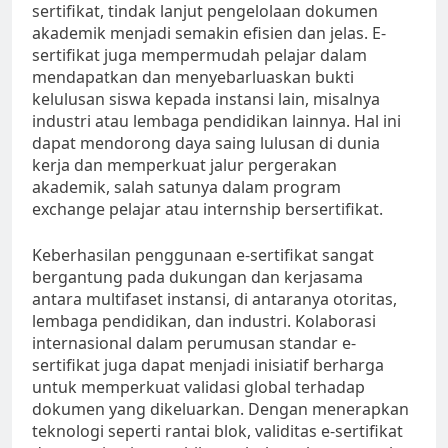
sertifikat, tindak lanjut pengelolaan dokumen
akademik menjadi semakin efisien dan jelas. E-
sertifikat juga mempermudah pelajar dalam
mendapatkan dan menyebarluaskan bukti
kelulusan siswa kepada instansi lain, misalnya
industri atau lembaga pendidikan lainnya. Hal ini
dapat mendorong daya saing lulusan di dunia
kerja dan memperkuat jalur pergerakan
akademik, salah satunya dalam program
exchange pelajar atau internship bersertifikat.
Keberhasilan penggunaan e-sertifikat sangat
bergantung pada dukungan dan kerjasama
antara multifaset instansi, di antaranya otoritas,
lembaga pendidikan, dan industri. Kolaborasi
internasional dalam perumusan standar e-
sertifikat juga dapat menjadi inisiatif berharga
untuk memperkuat validasi global terhadap
dokumen yang dikeluarkan. Dengan menerapkan
teknologi seperti rantai blok, validitas e-sertifikat