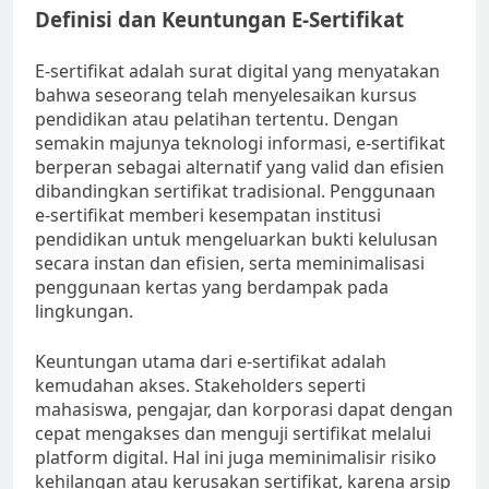
Definisi dan Keuntungan E-Sertifikat
E-sertifikat adalah surat digital yang menyatakan
bahwa seseorang telah menyelesaikan kursus
pendidikan atau pelatihan tertentu. Dengan
semakin majunya teknologi informasi, e-sertifikat
berperan sebagai alternatif yang valid dan efisien
dibandingkan sertifikat tradisional. Penggunaan
e-sertifikat memberi kesempatan institusi
pendidikan untuk mengeluarkan bukti kelulusan
secara instan dan efisien, serta meminimalisasi
penggunaan kertas yang berdampak pada
lingkungan.
Keuntungan utama dari e-sertifikat adalah
kemudahan akses. Stakeholders seperti
mahasiswa, pengajar, dan korporasi dapat dengan
cepat mengakses dan menguji sertifikat melalui
platform digital. Hal ini juga meminimalisir risiko
kehilangan atau kerusakan sertifikat, karena arsip