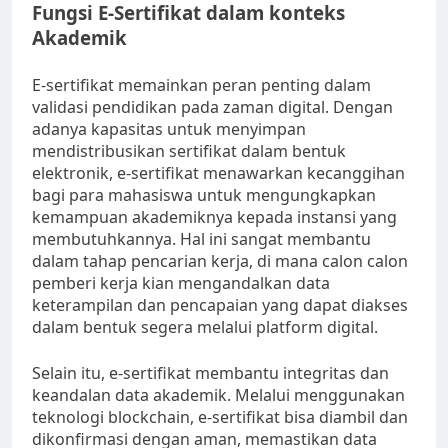
Fungsi E-Sertifikat dalam konteks
Akademik
E-sertifikat memainkan peran penting dalam
validasi pendidikan pada zaman digital. Dengan
adanya kapasitas untuk menyimpan
mendistribusikan sertifikat dalam bentuk
elektronik, e-sertifikat menawarkan kecanggihan
bagi para mahasiswa untuk mengungkapkan
kemampuan akademiknya kepada instansi yang
membutuhkannya. Hal ini sangat membantu
dalam tahap pencarian kerja, di mana calon calon
pemberi kerja kian mengandalkan data
keterampilan dan pencapaian yang dapat diakses
dalam bentuk segera melalui platform digital.
Selain itu, e-sertifikat membantu integritas dan
keandalan data akademik. Melalui menggunakan
teknologi blockchain, e-sertifikat bisa diambil dan
dikonfirmasi dengan aman, memastikan data