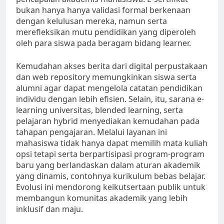
bukan hanya hanya validasi formal berkenaan
dengan kelulusan mereka, namun serta
merefleksikan mutu pendidikan yang diperoleh
oleh para siswa pada beragam bidang learner.
Kemudahan akses berita dari digital perpustakaan
dan web repository memungkinkan siswa serta
alumni agar dapat mengelola catatan pendidikan
individu dengan lebih efisien. Selain, itu, sarana e-
learning universitas, blended learning, serta
pelajaran hybrid menyediakan kemudahan pada
tahapan pengajaran. Melalui layanan ini
mahasiswa tidak hanya dapat memilih mata kuliah
opsi tetapi serta berpartisipasi program-program
baru yang berlandaskan dalam aturan akademik
yang dinamis, contohnya kurikulum bebas belajar.
Evolusi ini mendorong keikutsertaan publik untuk
membangun komunitas akademik yang lebih
inklusif dan maju.