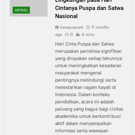
Cintanya Puspa dan Satwa
ARTIKEL
Nasional
kampusaceh
9 months
ago
0
6 mins
Hari Cinta Puspa dan Satwa
merupakan peristiwa signifikan
yang dirayakan setiap tahunnya
untuk meningkatkan kesadaran
masyarakat mengenai
pentingnya melindungi serta
melestarikan ragam hayati di
Indonesia. Dalam konteks
pendidikan, acara ini adalah
peluang yang bagus bagi civitas
akademika untuk berkontribusi
aktif dalam menyampaikan
informasi serta wawasan