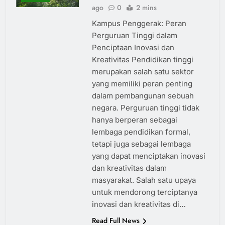
ago
0
2 mins
Kampus Penggerak: Peran
Perguruan Tinggi dalam
Penciptaan Inovasi dan
Kreativitas Pendidikan tinggi
merupakan salah satu sektor
yang memiliki peran penting
dalam pembangunan sebuah
negara. Perguruan tinggi tidak
hanya berperan sebagai
lembaga pendidikan formal,
tetapi juga sebagai lembaga
yang dapat menciptakan inovasi
dan kreativitas dalam
masyarakat. Salah satu upaya
untuk mendorong terciptanya
inovasi dan kreativitas di…
Read Full News