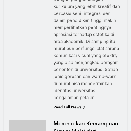
kurikulum yang lebih kreatif dan
berbasis seni, integrasi seni
dalam pendidikan tinggi makin
memperlihatkan pentingnya
apresiasi terhadap estetika di
area akademik. Di samping itu,
mural pun berfungsi alat sarana
komunikasi visual yang efektif,
yang bisa menjangkau beragam
penonton di universitas. Setiap
jenis goresan dan warna-warni
di mural bisa mencerminkan
identitas universitas,
pengalaman pelajar,…
Read Full News
Menemukan Kemampuan