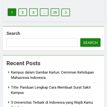
1
2
3
…
29
Search
SEARCH
Recent Posts
Kampus dalam Gambar Kartun: Cerminan Kehidupan
Mahasiswa Indonesia
Title: Panduan Lengkap Cara Membuat Surat Sakit
Kampus
5 Universitas Terbaik di Indonesia yang Wajib Kamu