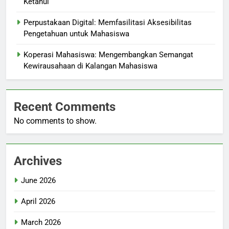
Ketahui
Perpustakaan Digital: Memfasilitasi Aksesibilitas
Pengetahuan untuk Mahasiswa
Koperasi Mahasiswa: Mengembangkan Semangat
Kewirausahaan di Kalangan Mahasiswa
Recent Comments
No comments to show.
Archives
June 2026
April 2026
March 2026