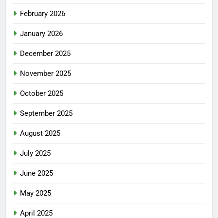
February 2026
January 2026
December 2025
November 2025
October 2025
September 2025
August 2025
July 2025
June 2025
May 2025
April 2025