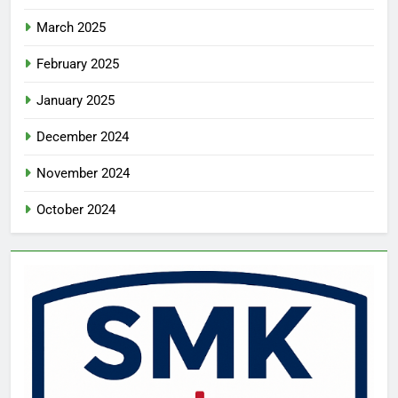
March 2025
February 2025
January 2025
December 2024
November 2024
October 2024