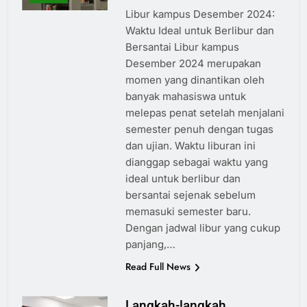
Libur kampus Desember 2024:
Waktu Ideal untuk Berlibur dan
Bersantai Libur kampus
Desember 2024 merupakan
momen yang dinantikan oleh
banyak mahasiswa untuk
melepas penat setelah menjalani
semester penuh dengan tugas
dan ujian. Waktu liburan ini
dianggap sebagai waktu yang
ideal untuk berlibur dan
bersantai sejenak sebelum
memasuki semester baru.
Dengan jadwal libur yang cukup
panjang,…
Read Full News
Langkah-langkah