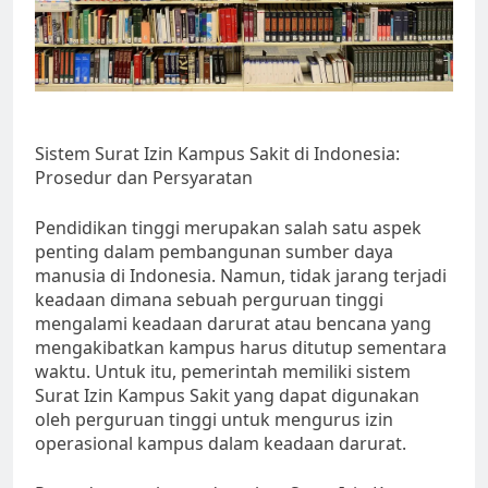
Sistem Surat Izin Kampus Sakit di Indonesia:
Prosedur dan Persyaratan
Pendidikan tinggi merupakan salah satu aspek
penting dalam pembangunan sumber daya
manusia di Indonesia. Namun, tidak jarang terjadi
keadaan dimana sebuah perguruan tinggi
mengalami keadaan darurat atau bencana yang
mengakibatkan kampus harus ditutup sementara
waktu. Untuk itu, pemerintah memiliki sistem
Surat Izin Kampus Sakit yang dapat digunakan
oleh perguruan tinggi untuk mengurus izin
operasional kampus dalam keadaan darurat.