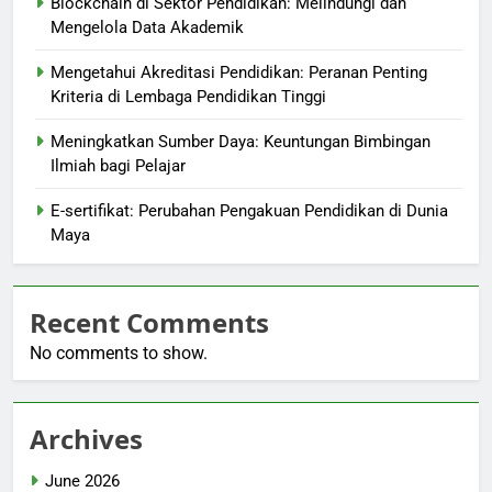
Blockchain di Sektor Pendidikan: Melindungi dan
Mengelola Data Akademik
Mengetahui Akreditasi Pendidikan: Peranan Penting
Kriteria di Lembaga Pendidikan Tinggi
Meningkatkan Sumber Daya: Keuntungan Bimbingan
Ilmiah bagi Pelajar
E-sertifikat: Perubahan Pengakuan Pendidikan di Dunia
Maya
Recent Comments
No comments to show.
Archives
June 2026