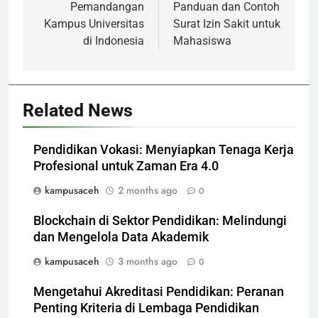
Pemandangan
Panduan dan Contoh
Kampus Universitas
Surat Izin Sakit untuk
di Indonesia
Mahasiswa
Related News
Pendidikan Vokasi: Menyiapkan Tenaga Kerja
Profesional untuk Zaman Era 4.0
kampusaceh
2 months ago
0
Blockchain di Sektor Pendidikan: Melindungi
dan Mengelola Data Akademik
kampusaceh
3 months ago
0
Mengetahui Akreditasi Pendidikan: Peranan
Penting Kriteria di Lembaga Pendidikan