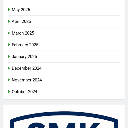
May 2025
April 2025
March 2025
February 2025
January 2025
December 2024
November 2024
October 2024