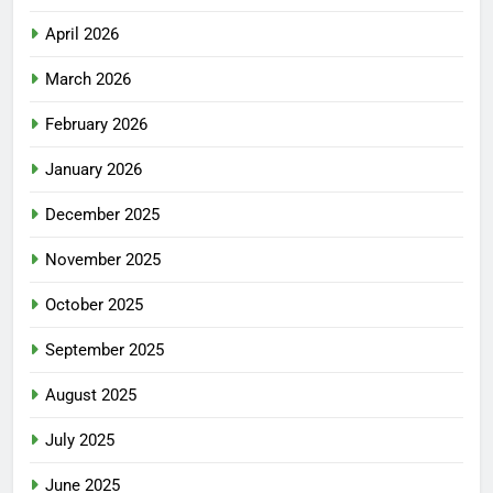
April 2026
March 2026
February 2026
January 2026
December 2025
November 2025
October 2025
September 2025
August 2025
July 2025
June 2025