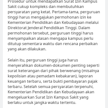
Prosedur untuk mendapatkan Surat Izin Kampus
Sakit cukup kompleks dan membutuhkan
persyaratan yang ketat. Pertama-tama, perguruan
tinggi harus mengajukan permohonan izin ke
Kementerian Pendidikan dan Kebudayaan melalui
Direktorat Jenderal Pendidikan Tinggi. Dalam
permohonan tersebut, perguruan tinggi harus
menyampaikan alasan mengapa kampus perlu
ditutup sementara waktu dan rencana perbaikan
yang akan dilakukan.
Selain itu, perguruan tinggi juga harus
menyerahkan dokumen-dokumen penting seperti
surat keterangan dari pihak berwenang (misalnya
kepolisian atau pemadam kebakaran), laporan
keuangan terbaru, serta bukti pembayaran pajak
terbaru. Setelah semua persyaratan terpenuhi,
Kementerian Pendidikan dan Kebudayaan akan
mengeluarkan Surat Izin Kampus Sakit yang
berlaku untuk jangka waktu tertentu.