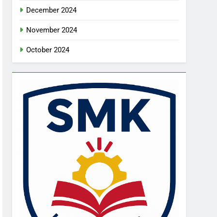
December 2024
November 2024
October 2024