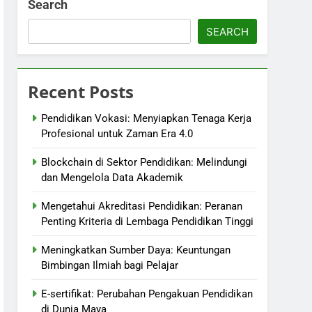
Search
SEARCH
Recent Posts
Pendidikan Vokasi: Menyiapkan Tenaga Kerja
Profesional untuk Zaman Era 4.0
Blockchain di Sektor Pendidikan: Melindungi
dan Mengelola Data Akademik
Mengetahui Akreditasi Pendidikan: Peranan
Penting Kriteria di Lembaga Pendidikan Tinggi
Meningkatkan Sumber Daya: Keuntungan
Bimbingan Ilmiah bagi Pelajar
E-sertifikat: Perubahan Pengakuan Pendidikan
di Dunia Maya