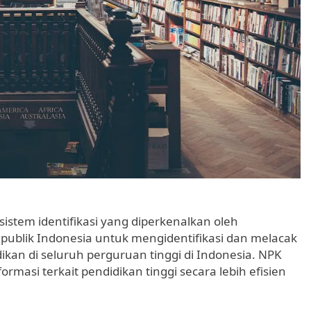
stem identifikasi yang diperkenalkan oleh
ublik Indonesia untuk mengidentifikasi dan melacak
kan di seluruh perguruan tinggi di Indonesia. NPK
masi terkait pendidikan tinggi secara lebih efisien