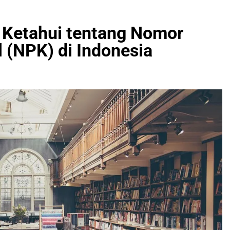
 Ketahui tentang Nomor
(NPK) di Indonesia