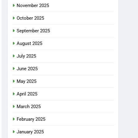
November 2025
October 2025
September 2025
August 2025
July 2025
June 2025
May 2025
April 2025
March 2025
February 2025
January 2025