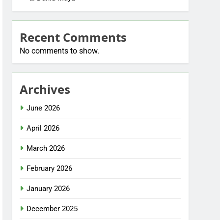
Recent Comments
No comments to show.
Archives
June 2026
April 2026
March 2026
February 2026
January 2026
December 2025