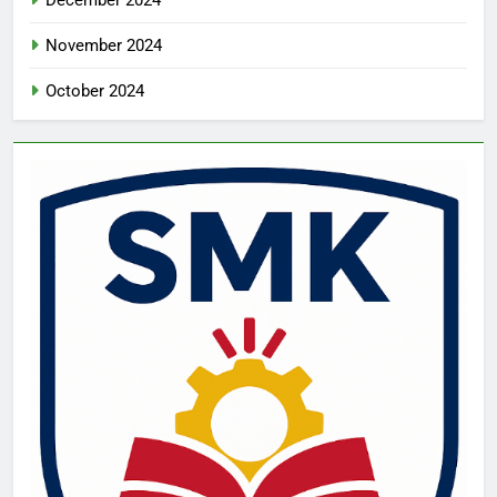
December 2024
November 2024
October 2024