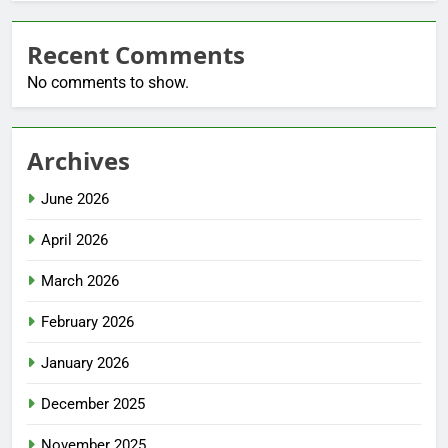
Recent Comments
No comments to show.
Archives
June 2026
April 2026
March 2026
February 2026
January 2026
December 2025
November 2025