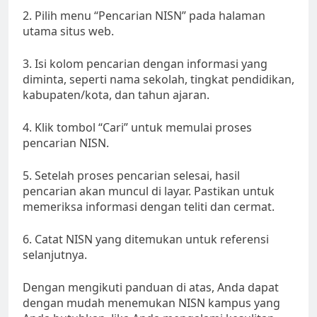
2. Pilih menu “Pencarian NISN” pada halaman
utama situs web.
3. Isi kolom pencarian dengan informasi yang
diminta, seperti nama sekolah, tingkat pendidikan,
kabupaten/kota, dan tahun ajaran.
4. Klik tombol “Cari” untuk memulai proses
pencarian NISN.
5. Setelah proses pencarian selesai, hasil
pencarian akan muncul di layar. Pastikan untuk
memeriksa informasi dengan teliti dan cermat.
6. Catat NISN yang ditemukan untuk referensi
selanjutnya.
Dengan mengikuti panduan di atas, Anda dapat
dengan mudah menemukan NISN kampus yang