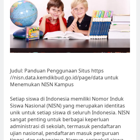
Judul: Panduan Penggunaan Situs https
//nisn.data.kemdikbud.go.id/page/data untuk
Menemukan NISN Kampus
Setiap siswa di Indonesia memiliki Nomor Induk
Siswa Nasional (NISN) yang merupakan identitas
unik untuk setiap siswa di seluruh Indonesia. NISN
sangat penting untuk berbagai keperluan
administrasi di sekolah, termasuk pendaftaran
ujian nasional, pendaftaran masuk perguruan