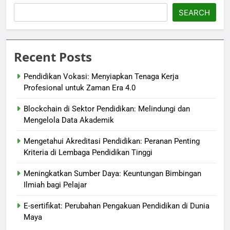
SEARCH
Recent Posts
Pendidikan Vokasi: Menyiapkan Tenaga Kerja
Profesional untuk Zaman Era 4.0
Blockchain di Sektor Pendidikan: Melindungi dan
Mengelola Data Akademik
Mengetahui Akreditasi Pendidikan: Peranan Penting
Kriteria di Lembaga Pendidikan Tinggi
Meningkatkan Sumber Daya: Keuntungan Bimbingan
Ilmiah bagi Pelajar
E-sertifikat: Perubahan Pengakuan Pendidikan di Dunia
Maya