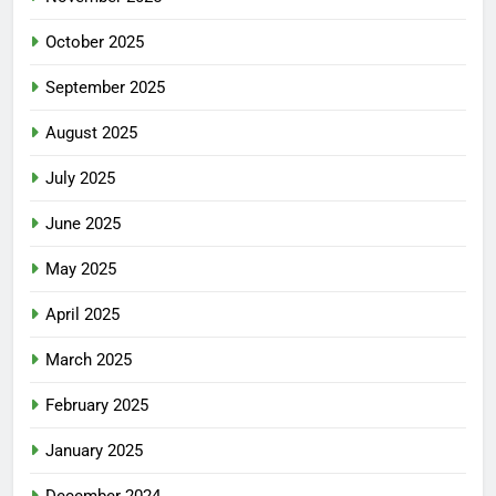
October 2025
September 2025
August 2025
July 2025
June 2025
May 2025
April 2025
March 2025
February 2025
January 2025