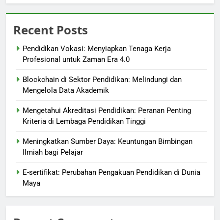
Recent Posts
Pendidikan Vokasi: Menyiapkan Tenaga Kerja
Profesional untuk Zaman Era 4.0
Blockchain di Sektor Pendidikan: Melindungi dan
Mengelola Data Akademik
Mengetahui Akreditasi Pendidikan: Peranan Penting
Kriteria di Lembaga Pendidikan Tinggi
Meningkatkan Sumber Daya: Keuntungan Bimbingan
Ilmiah bagi Pelajar
E-sertifikat: Perubahan Pengakuan Pendidikan di Dunia
Maya