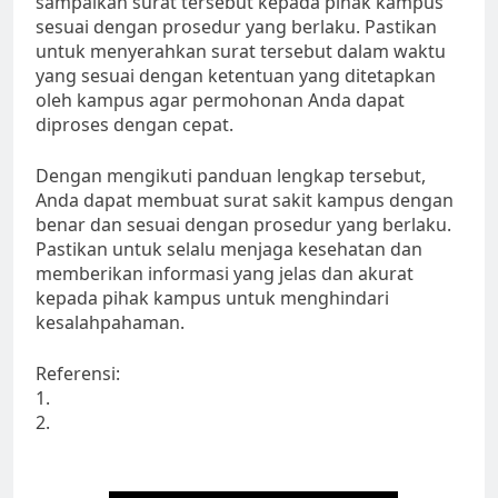
sampaikan surat tersebut kepada pihak kampus
sesuai dengan prosedur yang berlaku. Pastikan
untuk menyerahkan surat tersebut dalam waktu
yang sesuai dengan ketentuan yang ditetapkan
oleh kampus agar permohonan Anda dapat
diproses dengan cepat.
Dengan mengikuti panduan lengkap tersebut,
Anda dapat membuat surat sakit kampus dengan
benar dan sesuai dengan prosedur yang berlaku.
Pastikan untuk selalu menjaga kesehatan dan
memberikan informasi yang jelas dan akurat
kepada pihak kampus untuk menghindari
kesalahpahaman.
Referensi:
1.
2.