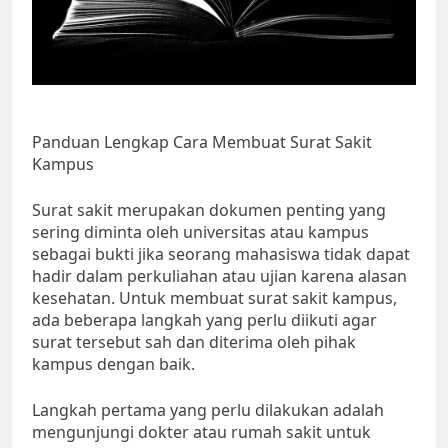
Panduan Lengkap Cara Membuat Surat Sakit
Kampus
Surat sakit merupakan dokumen penting yang
sering diminta oleh universitas atau kampus
sebagai bukti jika seorang mahasiswa tidak dapat
hadir dalam perkuliahan atau ujian karena alasan
kesehatan. Untuk membuat surat sakit kampus,
ada beberapa langkah yang perlu diikuti agar
surat tersebut sah dan diterima oleh pihak
kampus dengan baik.
Langkah pertama yang perlu dilakukan adalah
mengunjungi dokter atau rumah sakit untuk