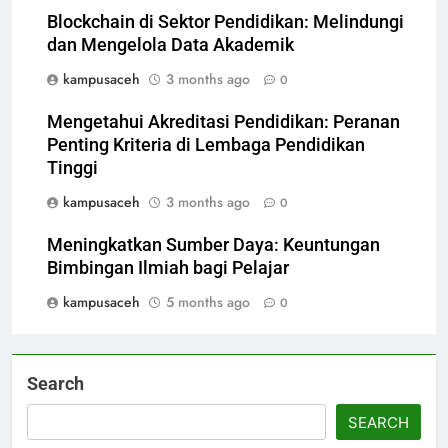
Blockchain di Sektor Pendidikan: Melindungi
dan Mengelola Data Akademik
kampusaceh
3 months ago
0
Mengetahui Akreditasi Pendidikan: Peranan
Penting Kriteria di Lembaga Pendidikan
Tinggi
kampusaceh
3 months ago
0
Meningkatkan Sumber Daya: Keuntungan
Bimbingan Ilmiah bagi Pelajar
kampusaceh
5 months ago
0
Search
SEARCH