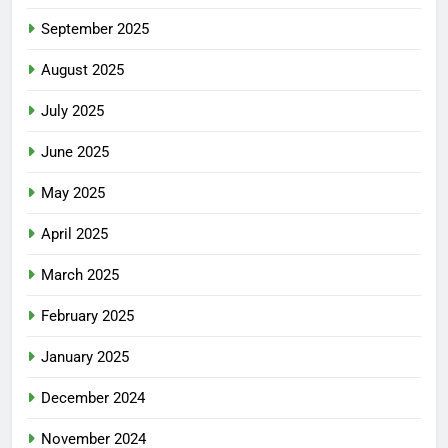
September 2025
August 2025
July 2025
June 2025
May 2025
April 2025
March 2025
February 2025
January 2025
December 2024
November 2024