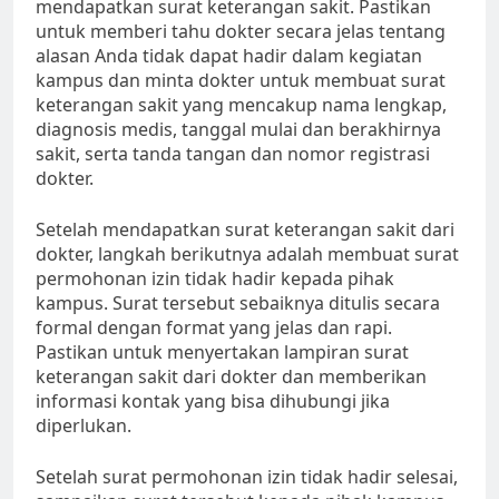
mendapatkan surat keterangan sakit. Pastikan
untuk memberi tahu dokter secara jelas tentang
alasan Anda tidak dapat hadir dalam kegiatan
kampus dan minta dokter untuk membuat surat
keterangan sakit yang mencakup nama lengkap,
diagnosis medis, tanggal mulai dan berakhirnya
sakit, serta tanda tangan dan nomor registrasi
dokter.
Setelah mendapatkan surat keterangan sakit dari
dokter, langkah berikutnya adalah membuat surat
permohonan izin tidak hadir kepada pihak
kampus. Surat tersebut sebaiknya ditulis secara
formal dengan format yang jelas dan rapi.
Pastikan untuk menyertakan lampiran surat
keterangan sakit dari dokter dan memberikan
informasi kontak yang bisa dihubungi jika
diperlukan.
Setelah surat permohonan izin tidak hadir selesai,