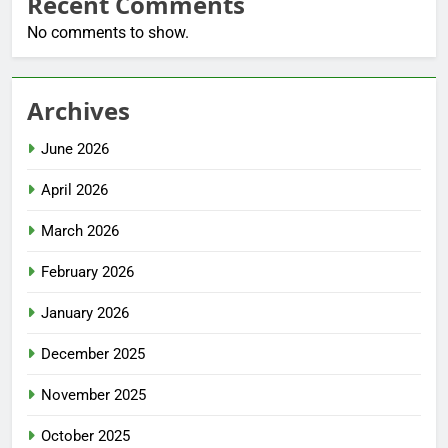
Recent Comments
No comments to show.
Archives
June 2026
April 2026
March 2026
February 2026
January 2026
December 2025
November 2025
October 2025