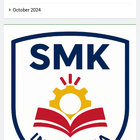
October 2024