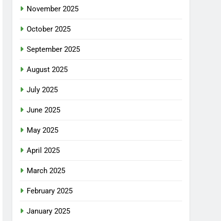
November 2025
October 2025
September 2025
August 2025
July 2025
June 2025
May 2025
April 2025
March 2025
February 2025
January 2025