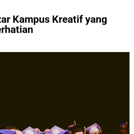
zar Kampus Kreatif yang
rhatian