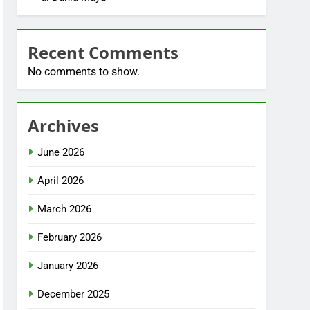
Recent Comments
No comments to show.
Archives
June 2026
April 2026
March 2026
February 2026
January 2026
December 2025