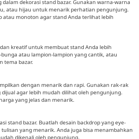
 dalam dekorasi stand bazar. Gunakan warna-warna
ru, atau hijau untuk menarik perhatian pengunjung.
 atau monoton agar stand Anda terlihat lebih
 dan kreatif untuk membuat stand Anda lebih
bunga atau lampion-lampion yang cantik, atau
n tema bazar.
ampilkan dengan menarik dan rapi. Gunakan rak-rak
dijual agar lebih mudah dilihat oleh pengunjung.
arga yang jelas dan menarik.
si stand bazar. Buatlah desain backdrop yang eye-
tulisan yang menarik. Anda juga bisa menambahkan
 mudah dikenali oleh pengunjung.