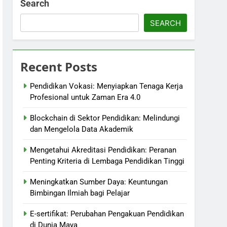
Search
SEARCH
Recent Posts
Pendidikan Vokasi: Menyiapkan Tenaga Kerja
Profesional untuk Zaman Era 4.0
Blockchain di Sektor Pendidikan: Melindungi
dan Mengelola Data Akademik
Mengetahui Akreditasi Pendidikan: Peranan
Penting Kriteria di Lembaga Pendidikan Tinggi
Meningkatkan Sumber Daya: Keuntungan
Bimbingan Ilmiah bagi Pelajar
E-sertifikat: Perubahan Pengakuan Pendidikan
di Dunia Maya