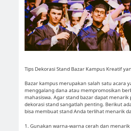
Tips Dekorasi Stand Bazar Kampus Kreatif y
Bazar kampus merupakan salah satu acara ya
menggalang dana atau mempromosikan berbag
mahasiswa. Agar stand bazar dapat menarik
dekorasi stand sangatlah penting. Berikut a
bisa membuat stand Anda terlihat menarik 
1. Gunakan warna-warna cerah dan menarik