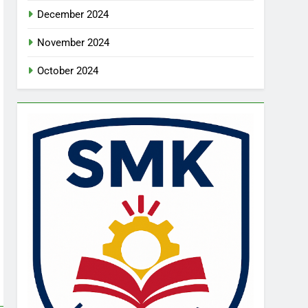
December 2024
November 2024
October 2024