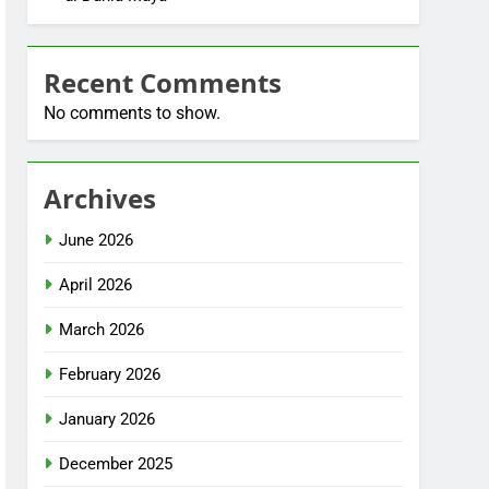
Recent Comments
No comments to show.
Archives
June 2026
April 2026
March 2026
February 2026
January 2026
December 2025