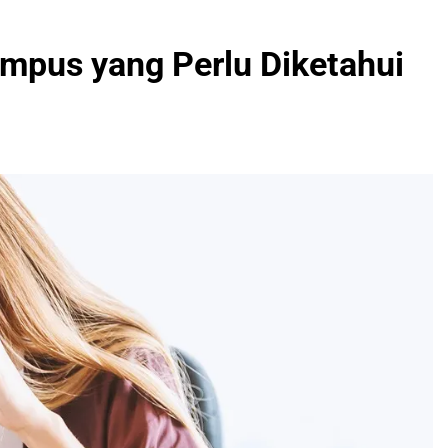
mpus yang Perlu Diketahui