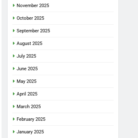
November 2025
October 2025
September 2025
August 2025
July 2025
June 2025
May 2025
April 2025
March 2025
February 2025
January 2025