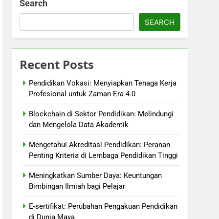
Search
SEARCH
Recent Posts
Pendidikan Vokasi: Menyiapkan Tenaga Kerja
Profesional untuk Zaman Era 4.0
Blockchain di Sektor Pendidikan: Melindungi
dan Mengelola Data Akademik
Mengetahui Akreditasi Pendidikan: Peranan
Penting Kriteria di Lembaga Pendidikan Tinggi
Meningkatkan Sumber Daya: Keuntungan
Bimbingan Ilmiah bagi Pelajar
E-sertifikat: Perubahan Pengakuan Pendidikan
di Dunia Maya