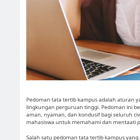
Pedoman tata tertib kampus adalah aturan 
lingkungan perguruan tinggi. Pedoman ini b
aman, nyaman, dan kondusif bagi seluruh civi
mahasiswa untuk memahami dan mentaati pe
Salah satu pedoman tata tertib kampus yang