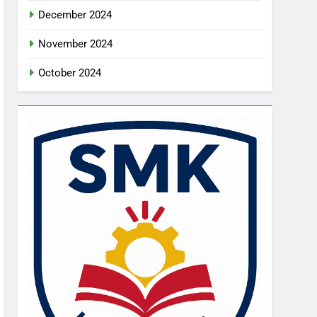
December 2024
November 2024
October 2024