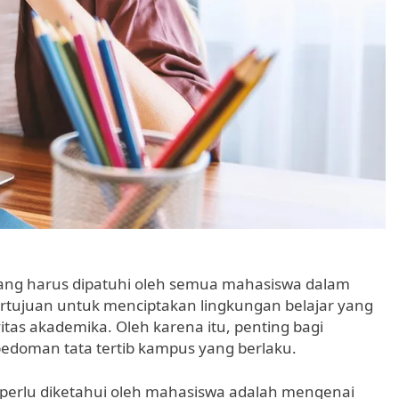
yang harus dipatuhi oleh semua mahasiswa dalam
ertujuan untuk menciptakan lingkungan belajar yang
tas akademika. Oleh karena itu, penting bagi
doman tata tertib kampus yang berlaku.
 perlu diketahui oleh mahasiswa adalah mengenai