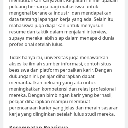
membutuhkan karyawan. Kegiatan ini merupakan
peluang berharga bagi mahasiswa untuk
mengenal beraneka industri dan mendapatkan
data tentang lapangan kerja yang ada. Selain itu,
mahasiswa juga diajarkan untuk menyusun
resume dan taktik dalam menjalani interview,
supaya mereka lebih siap dalam menapaki dunia
profesional setelah lulus.
Tidak hanya itu, universitas juga menawarkan
akses ke ilmiah sumber informasi, contoh situs
beasiswa dan platform perbaikan karir. Dengan
dukungan ini, pelajar diharapkan dapat
memanfaatkan peluang yang ada untuk
meningkatkan kompetensi dan relasi profesional
mereka. Dengan bimbingan karir yang berhasil,
pelajar diharapkan mampu membuat
perencanaan karier yang jelas dan meraih sasaran
kerja yang diinginkan setelah lulus studi mereka.
Kesempatan Beasiswa