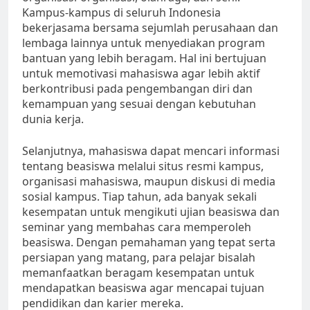
Kampus-kampus di seluruh Indonesia
bekerjasama bersama sejumlah perusahaan dan
lembaga lainnya untuk menyediakan program
bantuan yang lebih beragam. Hal ini bertujuan
untuk memotivasi mahasiswa agar lebih aktif
berkontribusi pada pengembangan diri dan
kemampuan yang sesuai dengan kebutuhan
dunia kerja.
Selanjutnya, mahasiswa dapat mencari informasi
tentang beasiswa melalui situs resmi kampus,
organisasi mahasiswa, maupun diskusi di media
sosial kampus. Tiap tahun, ada banyak sekali
kesempatan untuk mengikuti ujian beasiswa dan
seminar yang membahas cara memperoleh
beasiswa. Dengan pemahaman yang tepat serta
persiapan yang matang, para pelajar bisalah
memanfaatkan beragam kesempatan untuk
mendapatkan beasiswa agar mencapai tujuan
pendidikan dan karier mereka.