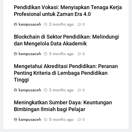
Pendidikan Vokasi: Menyiapkan Tenaga Kerja
Profesional untuk Zaman Era 4.0
kampusaceh
2 months ago
0
Blockchain di Sektor Pendidikan: Melindungi
dan Mengelola Data Akademik
kampusaceh
3 months ago
0
Mengetahui Akreditasi Pendidikan: Peranan
Penting Kriteria di Lembaga Pendidikan
Tinggi
kampusaceh
3 months ago
0
Meningkatkan Sumber Daya: Keuntungan
Bimbingan Ilmiah bagi Pelajar
kampusaceh
5 months ago
0