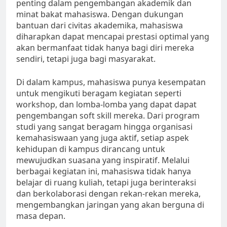
penting dalam pengembangan akademik dan
minat bakat mahasiswa. Dengan dukungan
bantuan dari civitas akademika, mahasiswa
diharapkan dapat mencapai prestasi optimal yang
akan bermanfaat tidak hanya bagi diri mereka
sendiri, tetapi juga bagi masyarakat.
Di dalam kampus, mahasiswa punya kesempatan
untuk mengikuti beragam kegiatan seperti
workshop, dan lomba-lomba yang dapat dapat
pengembangan soft skill mereka. Dari program
studi yang sangat beragam hingga organisasi
kemahasiswaan yang juga aktif, setiap aspek
kehidupan di kampus dirancang untuk
mewujudkan suasana yang inspiratif. Melalui
berbagai kegiatan ini, mahasiswa tidak hanya
belajar di ruang kuliah, tetapi juga berinteraksi
dan berkolaborasi dengan rekan-rekan mereka,
mengembangkan jaringan yang akan berguna di
masa depan.