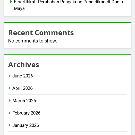
E-sertifikat: Perubahan Pengakuan Pendidikan di Dunia
Maya
Recent Comments
No comments to show.
Archives
June 2026
April 2026
March 2026
February 2026
January 2026