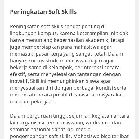
Peningkatan Soft Skills
Peningkatan soft skills sangat penting di
lingkungan kampus, karena keterampilan ini tidak
hanya menunjang keberhasilan akademik, tetapi
juga mempersiapkan para mahasiswa agar
memasuki pasar kerja yang sangat ketat. Dalam
banyak kursus studi, mahasiswa diajari agar
bekerja sama di kelompok, berinteraksi secara
efektif, serta menyelesaikan tantangan dengan
inovatif. Skill ini memungkinkan siswa agar
menyesuaikan diri dengan berbagai kondisi serta
mendekati secara positif di suasana masyarakat
maupun pekerjaan.
Dalam perguruan tinggi, sejumlah kegiatan antara
lain organisasi kemahasiswaan, workshop, dan
seminar nasional dapat jadi media
pengembangan soft skills. Mahasiswa bisa terlibat