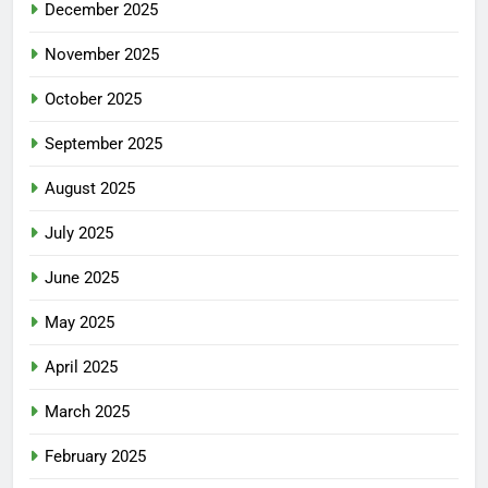
December 2025
November 2025
October 2025
September 2025
August 2025
July 2025
June 2025
May 2025
April 2025
March 2025
February 2025