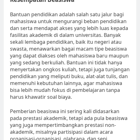
Bantuan pendidikan adalah salah satu jalur bagi
mahasiswa untuk mengurangi beban pendidikan
dan serta mendapat akses yang lebih luas kepada
fasilitas akademik di dalam universitas. Banyak
sekali lembaga pendidikan, baik itu negeri atau
swasta, menawarkan bagai macam tipe beasiswa
yang dapat diakses oleh mahasiswa baru maupun
yang sedang berkuliah. Bantuan ini tidak hanya
menyertakan ongkos kuliah, tetapi juga tunjangan
pendidikan yang meliputi buku, alat-alat tulis, dan
memenuhi kebutuhan lainnya, agar mahasiswa
bisa lebih mudah fokus di pembelajaran tanpa
harus khawatir soal biaya.
Pemberian beasiswa ini sering kali didasarkan
pada prestasi akademik, tetapi ada pula beasiswa
yang juga mempertimbangkan prestasi non-
akademik, misalnya partisipasi dalam acara
organisasi-organisasi, olahraga, dan seni.