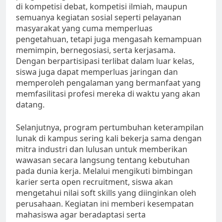
di kompetisi debat, kompetisi ilmiah, maupun
semuanya kegiatan sosial seperti pelayanan
masyarakat yang cuma memperluas
pengetahuan, tetapi juga mengasah kemampuan
memimpin, bernegosiasi, serta kerjasama.
Dengan berpartisipasi terlibat dalam luar kelas,
siswa juga dapat memperluas jaringan dan
memperoleh pengalaman yang bermanfaat yang
memfasilitasi profesi mereka di waktu yang akan
datang.
Selanjutnya, program pertumbuhan keterampilan
lunak di kampus sering kali bekerja sama dengan
mitra industri dan lulusan untuk memberikan
wawasan secara langsung tentang kebutuhan
pada dunia kerja. Melalui mengikuti bimbingan
karier serta open recruitment, siswa akan
mengetahui nilai soft skills yang diinginkan oleh
perusahaan. Kegiatan ini memberi kesempatan
mahasiswa agar beradaptasi serta