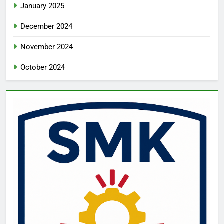
January 2025
December 2024
November 2024
October 2024