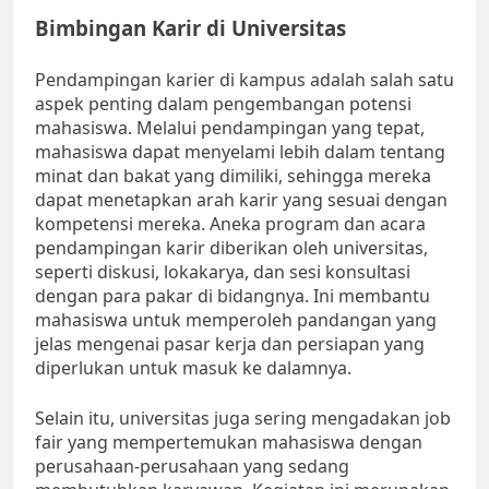
Bimbingan Karir di Universitas
Pendampingan karier di kampus adalah salah satu
aspek penting dalam pengembangan potensi
mahasiswa. Melalui pendampingan yang tepat,
mahasiswa dapat menyelami lebih dalam tentang
minat dan bakat yang dimiliki, sehingga mereka
dapat menetapkan arah karir yang sesuai dengan
kompetensi mereka. Aneka program dan acara
pendampingan karir diberikan oleh universitas,
seperti diskusi, lokakarya, dan sesi konsultasi
dengan para pakar di bidangnya. Ini membantu
mahasiswa untuk memperoleh pandangan yang
jelas mengenai pasar kerja dan persiapan yang
diperlukan untuk masuk ke dalamnya.
Selain itu, universitas juga sering mengadakan job
fair yang mempertemukan mahasiswa dengan
perusahaan-perusahaan yang sedang