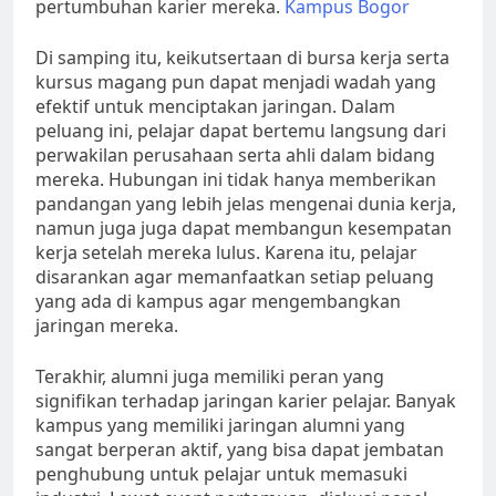
pertumbuhan karier mereka.
Kampus Bogor
Di samping itu, keikutsertaan di bursa kerja serta
kursus magang pun dapat menjadi wadah yang
efektif untuk menciptakan jaringan. Dalam
peluang ini, pelajar dapat bertemu langsung dari
perwakilan perusahaan serta ahli dalam bidang
mereka. Hubungan ini tidak hanya memberikan
pandangan yang lebih jelas mengenai dunia kerja,
namun juga juga dapat membangun kesempatan
kerja setelah mereka lulus. Karena itu, pelajar
disarankan agar memanfaatkan setiap peluang
yang ada di kampus agar mengembangkan
jaringan mereka.
Terakhir, alumni juga memiliki peran yang
signifikan terhadap jaringan karier pelajar. Banyak
kampus yang memiliki jaringan alumni yang
sangat berperan aktif, yang bisa dapat jembatan
penghubung untuk pelajar untuk memasuki