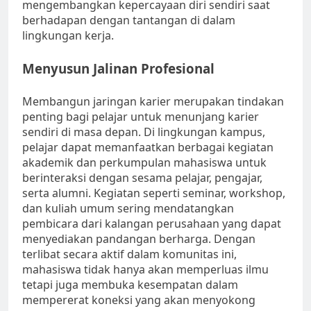
mengembangkan kepercayaan diri sendiri saat
berhadapan dengan tantangan di dalam
lingkungan kerja.
Menyusun Jalinan Profesional
Membangun jaringan karier merupakan tindakan
penting bagi pelajar untuk menunjang karier
sendiri di masa depan. Di lingkungan kampus,
pelajar dapat memanfaatkan berbagai kegiatan
akademik dan perkumpulan mahasiswa untuk
berinteraksi dengan sesama pelajar, pengajar,
serta alumni. Kegiatan seperti seminar, workshop,
dan kuliah umum sering mendatangkan
pembicara dari kalangan perusahaan yang dapat
menyediakan pandangan berharga. Dengan
terlibat secara aktif dalam komunitas ini,
mahasiswa tidak hanya akan memperluas ilmu
tetapi juga membuka kesempatan dalam
mempererat koneksi yang akan menyokong