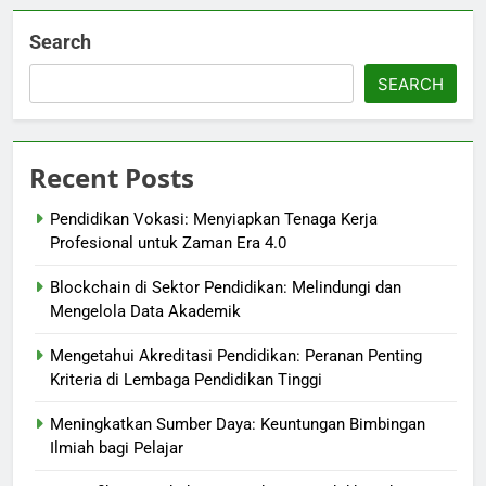
Search
SEARCH
Recent Posts
Pendidikan Vokasi: Menyiapkan Tenaga Kerja
Profesional untuk Zaman Era 4.0
Blockchain di Sektor Pendidikan: Melindungi dan
Mengelola Data Akademik
Mengetahui Akreditasi Pendidikan: Peranan Penting
Kriteria di Lembaga Pendidikan Tinggi
Meningkatkan Sumber Daya: Keuntungan Bimbingan
Ilmiah bagi Pelajar