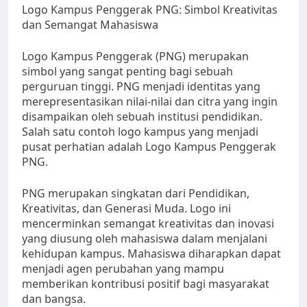
Logo Kampus Penggerak PNG: Simbol Kreativitas
dan Semangat Mahasiswa
Logo Kampus Penggerak (PNG) merupakan
simbol yang sangat penting bagi sebuah
perguruan tinggi. PNG menjadi identitas yang
merepresentasikan nilai-nilai dan citra yang ingin
disampaikan oleh sebuah institusi pendidikan.
Salah satu contoh logo kampus yang menjadi
pusat perhatian adalah Logo Kampus Penggerak
PNG.
PNG merupakan singkatan dari Pendidikan,
Kreativitas, dan Generasi Muda. Logo ini
mencerminkan semangat kreativitas dan inovasi
yang diusung oleh mahasiswa dalam menjalani
kehidupan kampus. Mahasiswa diharapkan dapat
menjadi agen perubahan yang mampu
memberikan kontribusi positif bagi masyarakat
dan bangsa.