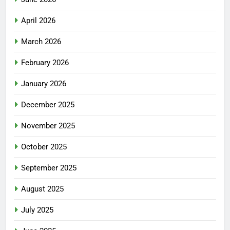
April 2026
March 2026
February 2026
January 2026
December 2025
November 2025
October 2025
September 2025
August 2025
July 2025