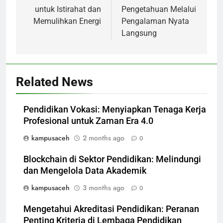
untuk Istirahat dan
Pengetahuan Melalui
Memulihkan Energi
Pengalaman Nyata
Langsung
Related News
Pendidikan Vokasi: Menyiapkan Tenaga Kerja
Profesional untuk Zaman Era 4.0
kampusaceh
2 months ago
0
Blockchain di Sektor Pendidikan: Melindungi
dan Mengelola Data Akademik
kampusaceh
3 months ago
0
Mengetahui Akreditasi Pendidikan: Peranan
Penting Kriteria di Lembaga Pendidikan