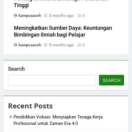
Tinggi
kampusaceh
3 months ago
0
Meningkatkan Sumber Daya: Keuntungan
Bimbingan Ilmiah bagi Pelajar
kampusaceh
5 months ago
0
Search
SEARCH
Recent Posts
Pendidikan Vokasi: Menyiapkan Tenaga Kerja
Profesional untuk Zaman Era 4.0