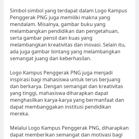
Simbol-simbol yang terdapat dalam Logo Kampus
Penggerak PNG juga memiliki makna yang
mendalam. Misalnya, gambar buku yang
melambangkan pendidikan dan pengetahuan,
serta gambar pensil dan kuas yang
melambangkan kreativitas dan inovasi. Selain itu,
ada juga gambar bintang yang melambangkan
semangat juang dan keberhasilan.
Logo Kampus Penggerak PNG juga menjadi
inspirasi bagi mahasiswa untuk terus berjuang
dan berkarya. Dengan semangat dan kreativitas
yang tinggi, mahasiswa diharapkan dapat
menghasilkan karya-karya yang bermanfaat dan
dapat membanggakan institusi pendidikan
mereka.
Melalui Logo Kampus Penggerak PNG, diharapkan
dapat memberikan semangat dan motivasi bagi