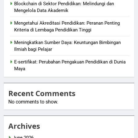
Blockchain di Sektor Pendidikan: Melindungi dan
Mengelola Data Akademik
Mengetahui Akreditasi Pendidikan: Peranan Penting
Kriteria di Lembaga Pendidikan Tinggi
Meningkatkan Sumber Daya: Keuntungan Bimbingan
Ilmiah bagi Pelajar
E-sertifikat: Perubahan Pengakuan Pendidikan di Dunia
Maya
Recent Comments
No comments to show.
Archives
June 2026