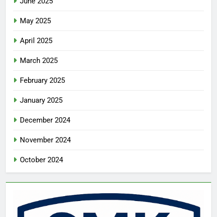
June 2025
May 2025
April 2025
March 2025
February 2025
January 2025
December 2024
November 2024
October 2024