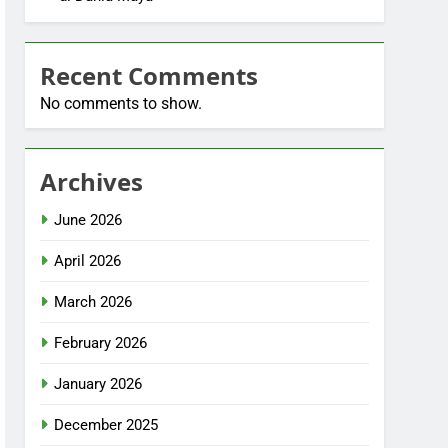
Recent Comments
No comments to show.
Archives
June 2026
April 2026
March 2026
February 2026
January 2026
December 2025