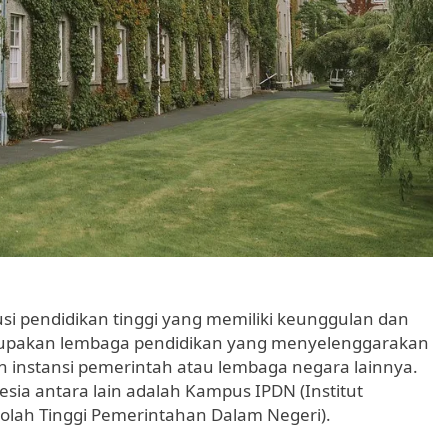
usi pendidikan tinggi yang memiliki keunggulan dan
erupakan lembaga pendidikan yang menyelenggarakan
n instansi pemerintah atau lembaga negara lainnya.
ia antara lain adalah Kampus IPDN (Institut
olah Tinggi Pemerintahan Dalam Negeri).