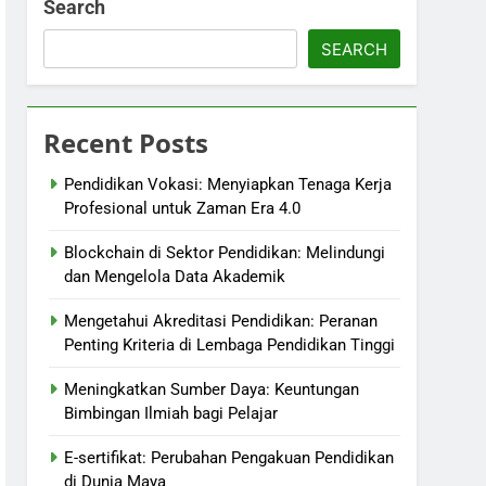
Search
SEARCH
Recent Posts
Pendidikan Vokasi: Menyiapkan Tenaga Kerja
Profesional untuk Zaman Era 4.0
Blockchain di Sektor Pendidikan: Melindungi
dan Mengelola Data Akademik
Mengetahui Akreditasi Pendidikan: Peranan
Penting Kriteria di Lembaga Pendidikan Tinggi
Meningkatkan Sumber Daya: Keuntungan
Bimbingan Ilmiah bagi Pelajar
E-sertifikat: Perubahan Pengakuan Pendidikan
di Dunia Maya