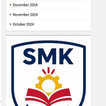
December 2024
November 2024
October 2024