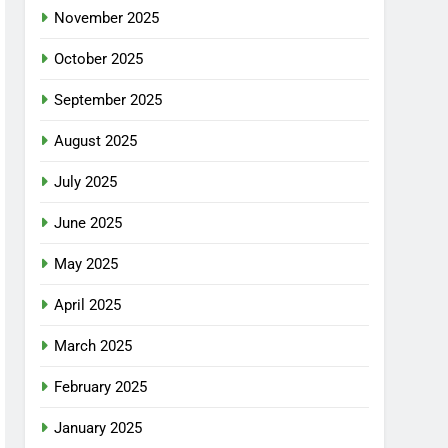
November 2025
October 2025
September 2025
August 2025
July 2025
June 2025
May 2025
April 2025
March 2025
February 2025
January 2025