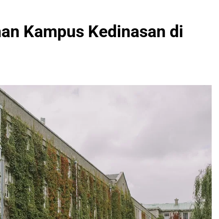
han Kampus Kedinasan di