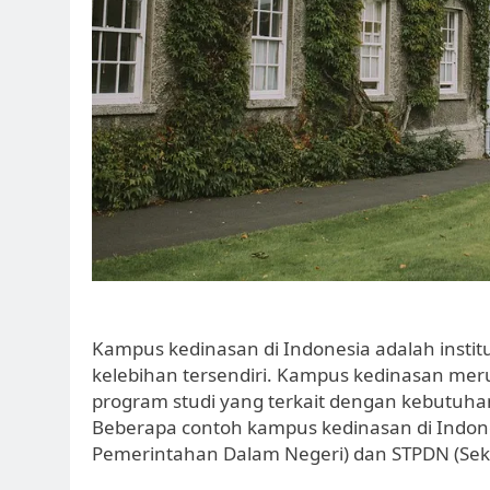
Kampus kedinasan di Indonesia adalah instit
kelebihan tersendiri. Kampus kedinasan m
program studi yang terkait dengan kebutuha
Beberapa contoh kampus kedinasan di Indones
Pemerintahan Dalam Negeri) dan STPDN (Sek