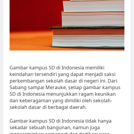
Gambar kampus SD di Indonesia memiliki
keindahan tersendiri yang dapat menjadi saksi
perkembangan sekolah dasar di negeri ini. Dari
Sabang sampai Merauke, setiap gambar kampus
SD di Indonesia menunjukkan ragam keunikan
dan keberagaman yang dimiliki oleh sekolah-
sekolah dasar di berbagai daerah.
Gambar kampus SD di Indonesia tidak hanya
sekadar sebuah bangunan, namun juga