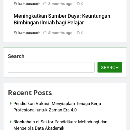
kampusaceh
3 months ago
0
Meningkatkan Sumber Daya: Keuntungan
Bimbingan Ilmiah bagi Pelajar
kampusaceh
5 months ago
0
Search
SEARCH
Recent Posts
Pendidikan Vokasi: Menyiapkan Tenaga Kerja
Profesional untuk Zaman Era 4.0
Blockchain di Sektor Pendidikan: Melindungi dan
Mengelola Data Akademik