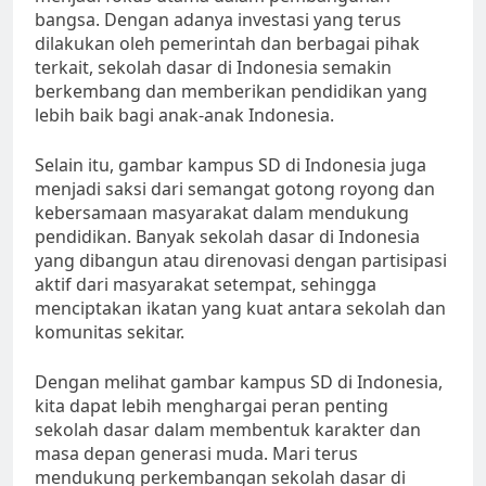
bangsa. Dengan adanya investasi yang terus
dilakukan oleh pemerintah dan berbagai pihak
terkait, sekolah dasar di Indonesia semakin
berkembang dan memberikan pendidikan yang
lebih baik bagi anak-anak Indonesia.
Selain itu, gambar kampus SD di Indonesia juga
menjadi saksi dari semangat gotong royong dan
kebersamaan masyarakat dalam mendukung
pendidikan. Banyak sekolah dasar di Indonesia
yang dibangun atau direnovasi dengan partisipasi
aktif dari masyarakat setempat, sehingga
menciptakan ikatan yang kuat antara sekolah dan
komunitas sekitar.
Dengan melihat gambar kampus SD di Indonesia,
kita dapat lebih menghargai peran penting
sekolah dasar dalam membentuk karakter dan
masa depan generasi muda. Mari terus
mendukung perkembangan sekolah dasar di