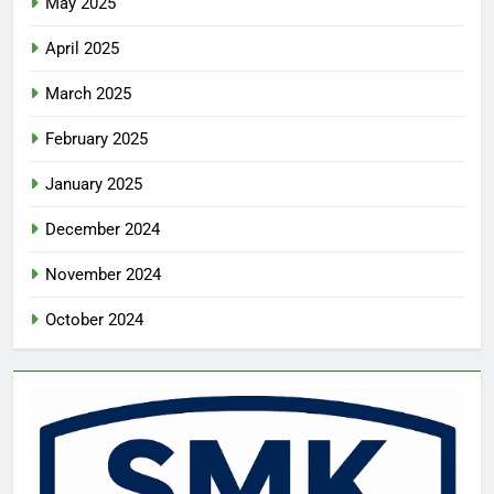
May 2025
April 2025
March 2025
February 2025
January 2025
December 2024
November 2024
October 2024