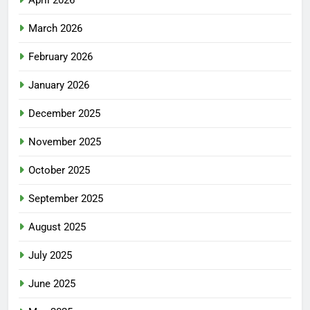
April 2026
March 2026
February 2026
January 2026
December 2025
November 2025
October 2025
September 2025
August 2025
July 2025
June 2025