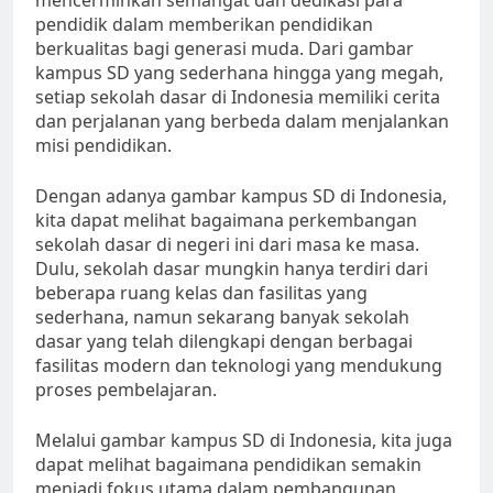
mencerminkan semangat dan dedikasi para
pendidik dalam memberikan pendidikan
berkualitas bagi generasi muda. Dari gambar
kampus SD yang sederhana hingga yang megah,
setiap sekolah dasar di Indonesia memiliki cerita
dan perjalanan yang berbeda dalam menjalankan
misi pendidikan.
Dengan adanya gambar kampus SD di Indonesia,
kita dapat melihat bagaimana perkembangan
sekolah dasar di negeri ini dari masa ke masa.
Dulu, sekolah dasar mungkin hanya terdiri dari
beberapa ruang kelas dan fasilitas yang
sederhana, namun sekarang banyak sekolah
dasar yang telah dilengkapi dengan berbagai
fasilitas modern dan teknologi yang mendukung
proses pembelajaran.
Melalui gambar kampus SD di Indonesia, kita juga
dapat melihat bagaimana pendidikan semakin
menjadi fokus utama dalam pembangunan