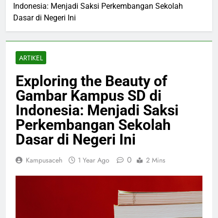
Indonesia: Menjadi Saksi Perkembangan Sekolah
Dasar di Negeri Ini
ARTIKEL
Exploring the Beauty of
Gambar Kampus SD di
Indonesia: Menjadi Saksi
Perkembangan Sekolah
Dasar di Negeri Ini
0
Kampusaceh
1 Year Ago
2 Mins