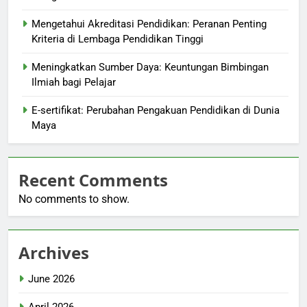
Mengetahui Akreditasi Pendidikan: Peranan Penting
Kriteria di Lembaga Pendidikan Tinggi
Meningkatkan Sumber Daya: Keuntungan Bimbingan
Ilmiah bagi Pelajar
E-sertifikat: Perubahan Pengakuan Pendidikan di Dunia
Maya
Recent Comments
No comments to show.
Archives
June 2026