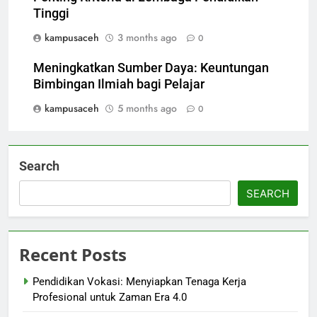
Tinggi
kampusaceh
3 months ago
0
Meningkatkan Sumber Daya: Keuntungan
Bimbingan Ilmiah bagi Pelajar
kampusaceh
5 months ago
0
Search
SEARCH
Recent Posts
Pendidikan Vokasi: Menyiapkan Tenaga Kerja
Profesional untuk Zaman Era 4.0