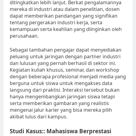
ditingkatkan lebih lanjut. Berkat pengalamannya
mereka di industri atau dalam penelitian, dosen
dapat memberikan pandangan yang signifikan
tentang pergerakan industri kerja, serta
kemampuan serta keahlian yang diinginkan oleh
perusahaan.
Sebagai tambahan pengajar dapat menyediakan
peluang untuk jaringan dengan partner industri
dan lulusan yang pernah berhasil di sektor ini.
Kegiatan kuliah khusus, seminar, dan workshop
dengan beberapa profesional menjadi media yang
berguna untuk siswa untuk mengakses data
langsung dari praktisi. Interaksi tersebut bukan
hanya mengembangkan jaringan siswa tetapi
serta memberikan gambaran yang realistis
mengenai jalur karier yang bisa mereka pilih
akibat lulus dari kampus.
Studi Kasus:: Mahasiswa Berprestasi