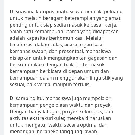
Di suasana kampus, mahasiswa memiliki peluang
untuk melatih beragam keterampilan yang amat
penting untuk siap sedia masuk ke pasar kerja.
Salah satu kemampuan utama yang didapatkan
adalah kapasitas berkomunikasi. Melalui
kolaborasi dalam kelas, acara organisasi
kemahasiswaan, dan presentasi, mahasiswa
disiapkan untuk mengungkapkan gagasan dan
berkomunikasi dengan baik. Ini termasuk
kemampuan berbicara di depan umum dan
kemampuan dalam menggunakan linguistik yang
sesuai, baik verbal maupun tertulis.
Di samping itu, mahasiswa juga mempelajari
kemampuan pengelolaan waktu dan proyek.
Dengan banyak tugas, proyek kelompok, dan
aktivitas ekstrakurikuler, mereka diharuskan
untuk mengatur waktu secara optimal dan
menangani beraneka tanggung jawab.