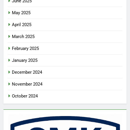
June 2025
May 2025
April 2025
March 2025
February 2025
January 2025
December 2024
November 2024
October 2024