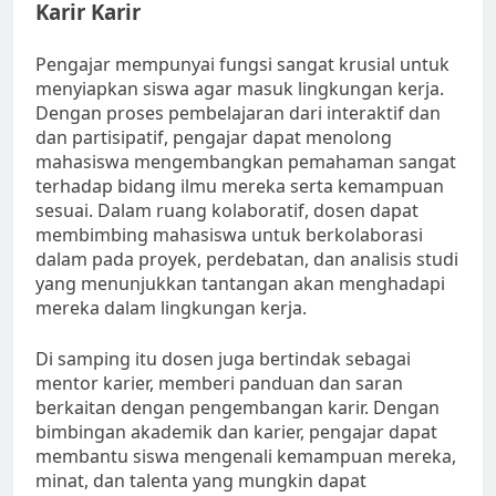
Karir Karir
Pengajar mempunyai fungsi sangat krusial untuk
menyiapkan siswa agar masuk lingkungan kerja.
Dengan proses pembelajaran dari interaktif dan
dan partisipatif, pengajar dapat menolong
mahasiswa mengembangkan pemahaman sangat
terhadap bidang ilmu mereka serta kemampuan
sesuai. Dalam ruang kolaboratif, dosen dapat
membimbing mahasiswa untuk berkolaborasi
dalam pada proyek, perdebatan, dan analisis studi
yang menunjukkan tantangan akan menghadapi
mereka dalam lingkungan kerja.
Di samping itu dosen juga bertindak sebagai
mentor karier, memberi panduan dan saran
berkaitan dengan pengembangan karir. Dengan
bimbingan akademik dan karier, pengajar dapat
membantu siswa mengenali kemampuan mereka,
minat, dan talenta yang mungkin dapat