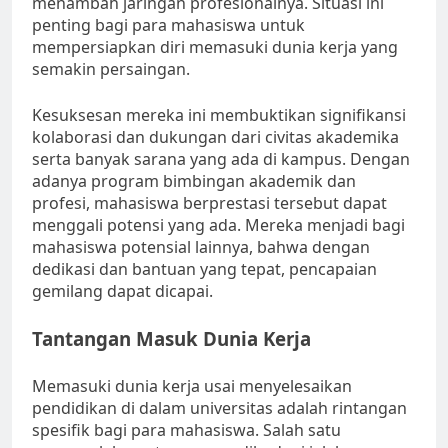
menambah jaringan profesionalnya. Situasi ini
penting bagi para mahasiswa untuk
mempersiapkan diri memasuki dunia kerja yang
semakin persaingan.
Kesuksesan mereka ini membuktikan signifikansi
kolaborasi dan dukungan dari civitas akademika
serta banyak sarana yang ada di kampus. Dengan
adanya program bimbingan akademik dan
profesi, mahasiswa berprestasi tersebut dapat
menggali potensi yang ada. Mereka menjadi bagi
mahasiswa potensial lainnya, bahwa dengan
dedikasi dan bantuan yang tepat, pencapaian
gemilang dapat dicapai.
Tantangan Masuk Dunia Kerja
Memasuki dunia kerja usai menyelesaikan
pendidikan di dalam universitas adalah rintangan
spesifik bagi para mahasiswa. Salah satu