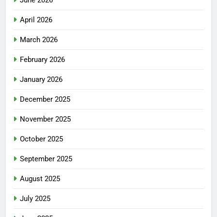
June 2026
April 2026
March 2026
February 2026
January 2026
December 2025
November 2025
October 2025
September 2025
August 2025
July 2025