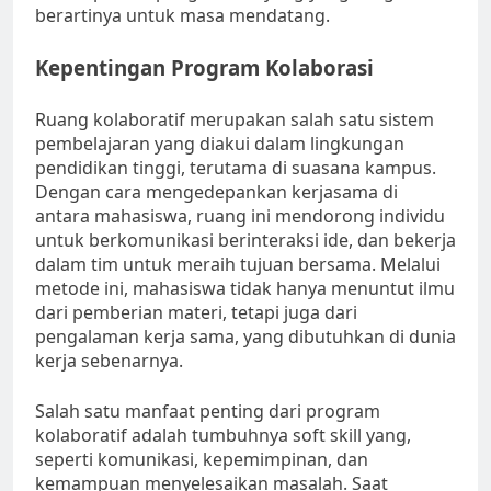
berartinya untuk masa mendatang.
Kepentingan Program Kolaborasi
Ruang kolaboratif merupakan salah satu sistem
pembelajaran yang diakui dalam lingkungan
pendidikan tinggi, terutama di suasana kampus.
Dengan cara mengedepankan kerjasama di
antara mahasiswa, ruang ini mendorong individu
untuk berkomunikasi berinteraksi ide, dan bekerja
dalam tim untuk meraih tujuan bersama. Melalui
metode ini, mahasiswa tidak hanya menuntut ilmu
dari pemberian materi, tetapi juga dari
pengalaman kerja sama, yang dibutuhkan di dunia
kerja sebenarnya.
Salah satu manfaat penting dari program
kolaboratif adalah tumbuhnya soft skill yang,
seperti komunikasi, kepemimpinan, dan
kemampuan menyelesaikan masalah. Saat