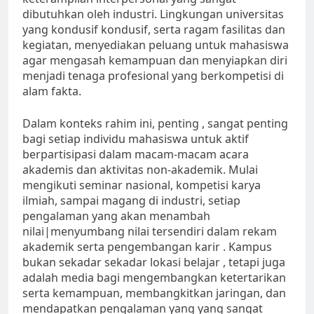
dibutuhkan oleh industri. Lingkungan universitas
yang kondusif kondusif, serta ragam fasilitas dan
kegiatan, menyediakan peluang untuk mahasiswa
agar mengasah kemampuan dan menyiapkan diri
menjadi tenaga profesional yang berkompetisi di
alam fakta.
Dalam konteks rahim ini, penting , sangat penting
bagi setiap individu mahasiswa untuk aktif
berpartisipasi dalam macam-macam acara
akademis dan aktivitas non-akademik. Mulai
mengikuti seminar nasional, kompetisi karya
ilmiah, sampai magang di industri, setiap
pengalaman yang akan menambah
nilai|menyumbang nilai tersendiri dalam rekam
akademik serta pengembangan karir . Kampus
bukan sekadar sekadar lokasi belajar , tetapi juga
adalah media bagi mengembangkan ketertarikan
serta kemampuan, membangkitkan jaringan, dan
mendapatkan pengalaman yang yang sangat