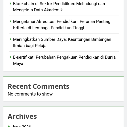
Blockchain di Sektor Pendidikan: Melindungi dan
Mengelola Data Akademik
Mengetahui Akreditasi Pendidikan: Peranan Penting
Kriteria di Lembaga Pendidikan Tinggi
Meningkatkan Sumber Daya: Keuntungan Bimbingan
Ilmiah bagi Pelajar
E-sertifikat: Perubahan Pengakuan Pendidikan di Dunia
Maya
Recent Comments
No comments to show.
Archives