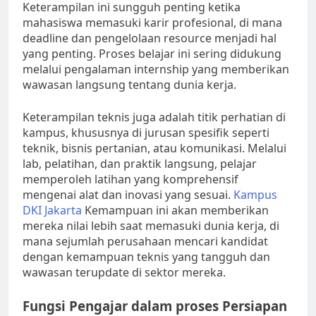
Keterampilan ini sungguh penting ketika
mahasiswa memasuki karir profesional, di mana
deadline dan pengelolaan resource menjadi hal
yang penting. Proses belajar ini sering didukung
melalui pengalaman internship yang memberikan
wawasan langsung tentang dunia kerja.
Keterampilan teknis juga adalah titik perhatian di
kampus, khususnya di jurusan spesifik seperti
teknik, bisnis pertanian, atau komunikasi. Melalui
lab, pelatihan, dan praktik langsung, pelajar
memperoleh latihan yang komprehensif
mengenai alat dan inovasi yang sesuai.
Kampus
DKI Jakarta
Kemampuan ini akan memberikan
mereka nilai lebih saat memasuki dunia kerja, di
mana sejumlah perusahaan mencari kandidat
dengan kemampuan teknis yang tangguh dan
wawasan terupdate di sektor mereka.
Fungsi Pengajar dalam proses Persiapan