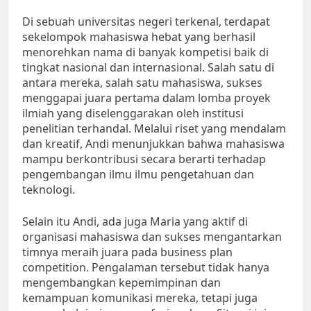
Di sebuah universitas negeri terkenal, terdapat
sekelompok mahasiswa hebat yang berhasil
menorehkan nama di banyak kompetisi baik di
tingkat nasional dan internasional. Salah satu di
antara mereka, salah satu mahasiswa, sukses
menggapai juara pertama dalam lomba proyek
ilmiah yang diselenggarakan oleh institusi
penelitian terhandal. Melalui riset yang mendalam
dan kreatif, Andi menunjukkan bahwa mahasiswa
mampu berkontribusi secara berarti terhadap
pengembangan ilmu ilmu pengetahuan dan
teknologi.
Selain itu Andi, ada juga Maria yang aktif di
organisasi mahasiswa dan sukses mengantarkan
timnya meraih juara pada business plan
competition. Pengalaman tersebut tidak hanya
mengembangkan kepemimpinan dan
kemampuan komunikasi mereka, tetapi juga