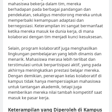
mahasiswa bekerja dalam tim, mereka
berhadapan pada berbagai pandangan dan
pendekatan, sekaligus mendorong mereka untuk
memperbaiki kemampuan adaptasi dan
bernegosiasi. Keterampilan ini sangat bermanfaat
ketika mereka masuk ke dunia kerja, di mana
kolaborasi dengan tim menjadi kunci kesuksesan.
Selain, program kolaboratif juga menghasilkan
lingkungan pembelajaran yang lebih dinamis dan
menarik. Mahasiswa merasa lebih terlibat dan
terstimulasi untuk berpartisipasi aktif, yang pada
akhirnya meningkatkan prestasi belajar mereka.
Dengan demikian, penerapan kelas kolaboratif di
kampus tidak hanya mempersiapkan mahasiswa
untuk tantangan akademik, tetapi juga
memberikan mereka nilai tambah kompetitif saat
masuk ke pasar kerja.
Keterampilan yang Diperoleh di Kampus