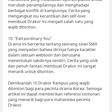
merubah penampilannya dan menghadapi
berbagai konflik di kampusnya. Cerita yang
mengangkat isu kecantikan dan self-love
membuat Drakor ini menjadi salah satu yang
wajib ditonton.
10. “Extraordinary You”
Drama ini bercerita tentang seorang siswi SMA
yang menyadari bahwa dirinya hanya karakter
dalam sebuah webtoon dan berusaha
menentukan takdirnya sendiri. Cerita yang unik
dan penuh fantasi membuat Drakor ini sangat
menarik untuk ditonton.
Demikianlah 10 Drakor Kampus yang wajib
ditonton bagi para pecinta drama Korea. Semoga
artikel ini dapat memberikan referensi tontonan
yang menarik bagi para mahasiswa pecinta
Drakor.