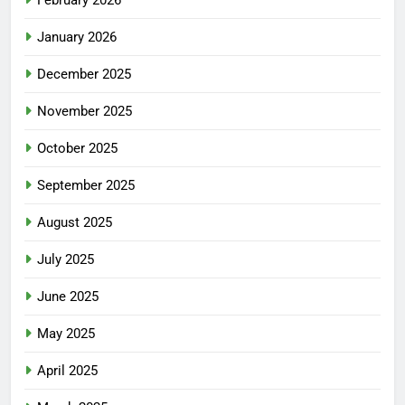
February 2026
January 2026
December 2025
November 2025
October 2025
September 2025
August 2025
July 2025
June 2025
May 2025
April 2025