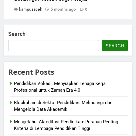
kampusaceh
5 months ago
0
Search
SEARCH
Recent Posts
Pendidikan Vokasi: Menyiapkan Tenaga Kerja
Profesional untuk Zaman Era 4.0
Blockchain di Sektor Pendidikan: Melindungi dan
Mengelola Data Akademik
Mengetahui Akreditasi Pendidikan: Peranan Penting
Kriteria di Lembaga Pendidikan Tinggi