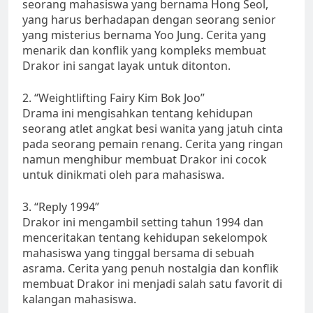
seorang mahasiswa yang bernama Hong Seol,
yang harus berhadapan dengan seorang senior
yang misterius bernama Yoo Jung. Cerita yang
menarik dan konflik yang kompleks membuat
Drakor ini sangat layak untuk ditonton.
2. “Weightlifting Fairy Kim Bok Joo”
Drama ini mengisahkan tentang kehidupan
seorang atlet angkat besi wanita yang jatuh cinta
pada seorang pemain renang. Cerita yang ringan
namun menghibur membuat Drakor ini cocok
untuk dinikmati oleh para mahasiswa.
3. “Reply 1994”
Drakor ini mengambil setting tahun 1994 dan
menceritakan tentang kehidupan sekelompok
mahasiswa yang tinggal bersama di sebuah
asrama. Cerita yang penuh nostalgia dan konflik
membuat Drakor ini menjadi salah satu favorit di
kalangan mahasiswa.