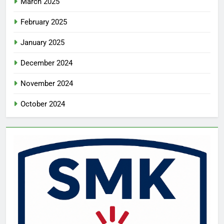
March 2025
February 2025
January 2025
December 2024
November 2024
October 2024