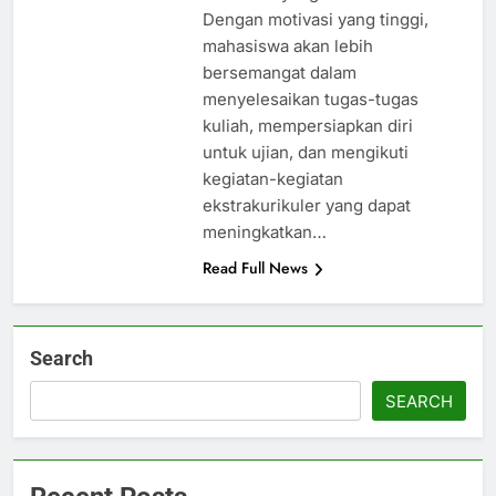
Dengan motivasi yang tinggi,
mahasiswa akan lebih
bersemangat dalam
menyelesaikan tugas-tugas
kuliah, mempersiapkan diri
untuk ujian, dan mengikuti
kegiatan-kegiatan
ekstrakurikuler yang dapat
meningkatkan…
Read Full News
Search
SEARCH