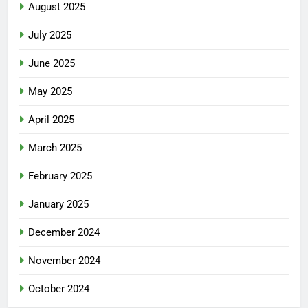
August 2025
July 2025
June 2025
May 2025
April 2025
March 2025
February 2025
January 2025
December 2024
November 2024
October 2024