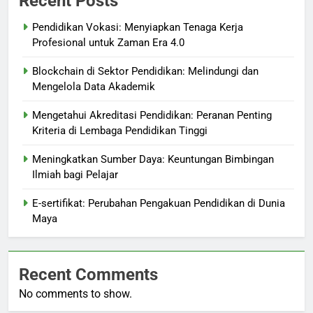
Recent Posts
Pendidikan Vokasi: Menyiapkan Tenaga Kerja
Profesional untuk Zaman Era 4.0
Blockchain di Sektor Pendidikan: Melindungi dan
Mengelola Data Akademik
Mengetahui Akreditasi Pendidikan: Peranan Penting
Kriteria di Lembaga Pendidikan Tinggi
Meningkatkan Sumber Daya: Keuntungan Bimbingan
Ilmiah bagi Pelajar
E-sertifikat: Perubahan Pengakuan Pendidikan di Dunia
Maya
Recent Comments
No comments to show.