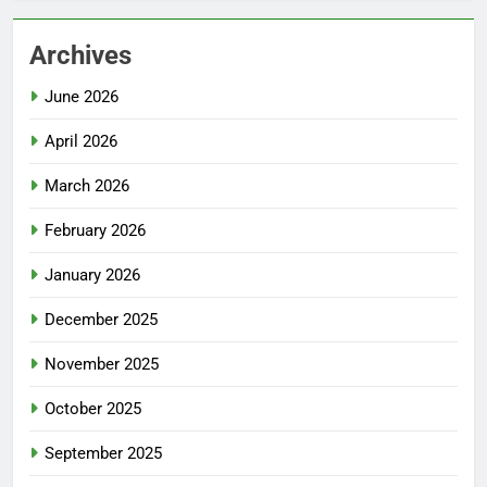
Archives
June 2026
April 2026
March 2026
February 2026
January 2026
December 2025
November 2025
October 2025
September 2025