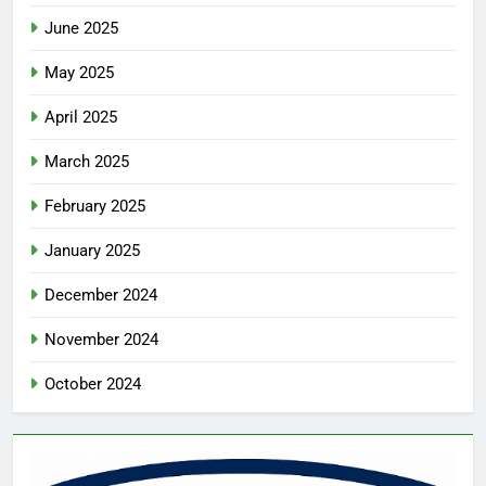
June 2025
May 2025
April 2025
March 2025
February 2025
January 2025
December 2024
November 2024
October 2024