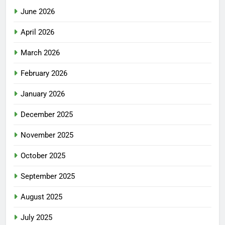
June 2026
April 2026
March 2026
February 2026
January 2026
December 2025
November 2025
October 2025
September 2025
August 2025
July 2025