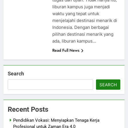
liburan kampus juga menjadi
waktu yang tepat untuk
menjelajahi destinasi menarik di
Indonesia. Dengan berbagai
pilihan destinasi menarik yang
ada, liburan kampus…
Read Full News
Search
SEARCH
Recent Posts
Pendidikan Vokasi: Menyiapkan Tenaga Kerja
Profesional untuk Zaman Era 4.0