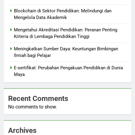
Blockchain di Sektor Pendidikan: Melindungi dan
Mengelola Data Akademik
Mengetahui Akreditasi Pendidikan: Peranan Penting
Kriteria di Lembaga Pendidikan Tinggi
Meningkatkan Sumber Daya: Keuntungan Bimbingan
Ilmiah bagi Pelajar
E-sertifikat: Perubahan Pengakuan Pendidikan di Dunia
Maya
Recent Comments
No comments to show.
Archives