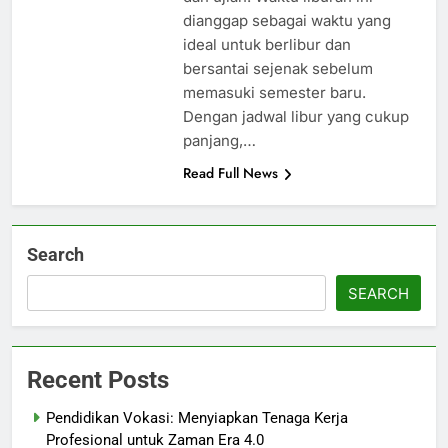
dianggap sebagai waktu yang
ideal untuk berlibur dan
bersantai sejenak sebelum
memasuki semester baru.
Dengan jadwal libur yang cukup
panjang,…
Read Full News
Search
SEARCH
Recent Posts
Pendidikan Vokasi: Menyiapkan Tenaga Kerja
Profesional untuk Zaman Era 4.0