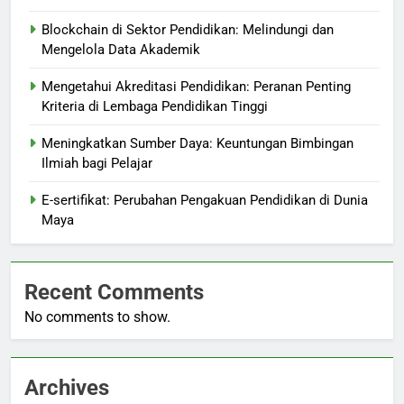
Blockchain di Sektor Pendidikan: Melindungi dan
Mengelola Data Akademik
Mengetahui Akreditasi Pendidikan: Peranan Penting
Kriteria di Lembaga Pendidikan Tinggi
Meningkatkan Sumber Daya: Keuntungan Bimbingan
Ilmiah bagi Pelajar
E-sertifikat: Perubahan Pengakuan Pendidikan di Dunia
Maya
Recent Comments
No comments to show.
Archives