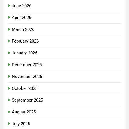
June 2026
April 2026
March 2026
February 2026
January 2026
December 2025
November 2025
October 2025
September 2025
August 2025
July 2025