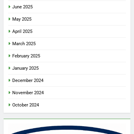
June 2025
May 2025
April 2025
March 2025
February 2025
January 2025
December 2024
November 2024
October 2024