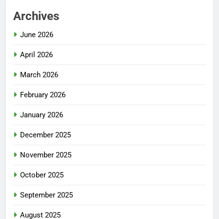
Archives
June 2026
April 2026
March 2026
February 2026
January 2026
December 2025
November 2025
October 2025
September 2025
August 2025