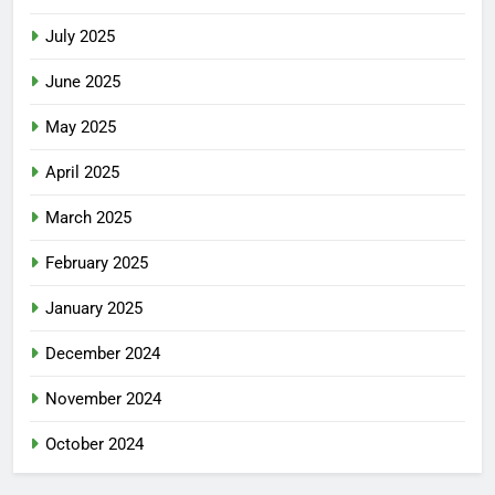
July 2025
June 2025
May 2025
April 2025
March 2025
February 2025
January 2025
December 2024
November 2024
October 2024