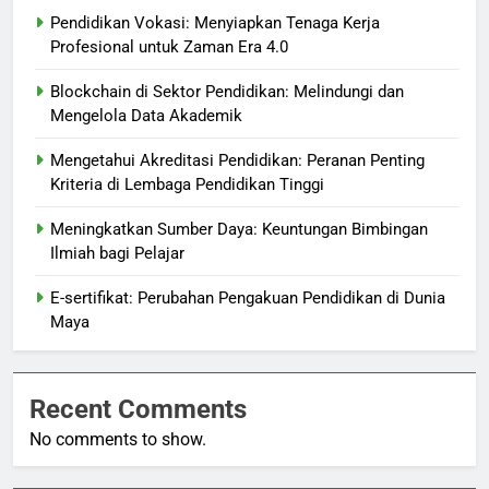
Pendidikan Vokasi: Menyiapkan Tenaga Kerja
Profesional untuk Zaman Era 4.0
Blockchain di Sektor Pendidikan: Melindungi dan
Mengelola Data Akademik
Mengetahui Akreditasi Pendidikan: Peranan Penting
Kriteria di Lembaga Pendidikan Tinggi
Meningkatkan Sumber Daya: Keuntungan Bimbingan
Ilmiah bagi Pelajar
E-sertifikat: Perubahan Pengakuan Pendidikan di Dunia
Maya
Recent Comments
No comments to show.