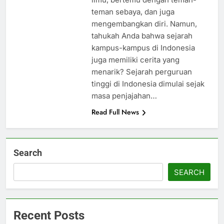
teman sebaya, dan juga
mengembangkan diri. Namun,
tahukah Anda bahwa sejarah
kampus-kampus di Indonesia
juga memiliki cerita yang
menarik? Sejarah perguruan
tinggi di Indonesia dimulai sejak
masa penjajahan…
Read Full News
Search
SEARCH
Recent Posts