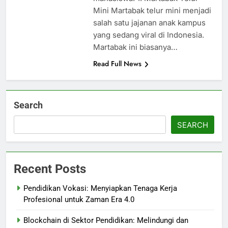
Mini Martabak telur mini menjadi
salah satu jajanan anak kampus
yang sedang viral di Indonesia.
Martabak ini biasanya…
Read Full News
Search
SEARCH
Recent Posts
Pendidikan Vokasi: Menyiapkan Tenaga Kerja
Profesional untuk Zaman Era 4.0
Blockchain di Sektor Pendidikan: Melindungi dan