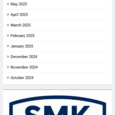
May 2025
April 2025
March 2025
February 2025
January 2025
December 2024
November 2024
October 2024