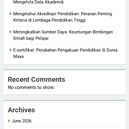
Mengelola Data Akademik
Mengetahui Akreditasi Pendidikan: Peranan Penting
Kriteria di Lembaga Pendidikan Tinggi
Meningkatkan Sumber Daya: Keuntungan Bimbingan
Ilmiah bagi Pelajar
E-sertifikat: Perubahan Pengakuan Pendidikan di Dunia
Maya
Recent Comments
No comments to show.
Archives
June 2026