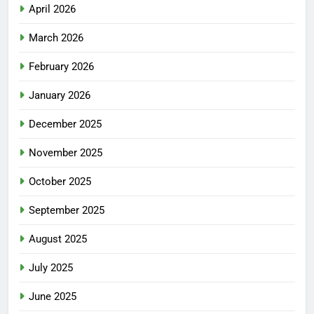
April 2026
March 2026
February 2026
January 2026
December 2025
November 2025
October 2025
September 2025
August 2025
July 2025
June 2025