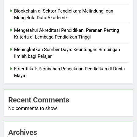
Blockchain di Sektor Pendidikan: Melindungi dan
Mengelola Data Akademik
Mengetahui Akreditasi Pendidikan: Peranan Penting
Kriteria di Lembaga Pendidikan Tinggi
Meningkatkan Sumber Daya: Keuntungan Bimbingan
Ilmiah bagi Pelajar
E-sertifikat: Perubahan Pengakuan Pendidikan di Dunia
Maya
Recent Comments
No comments to show.
Archives