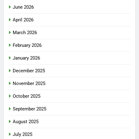
June 2026
April 2026
March 2026
February 2026
January 2026
December 2025
November 2025
October 2025
September 2025
August 2025
July 2025