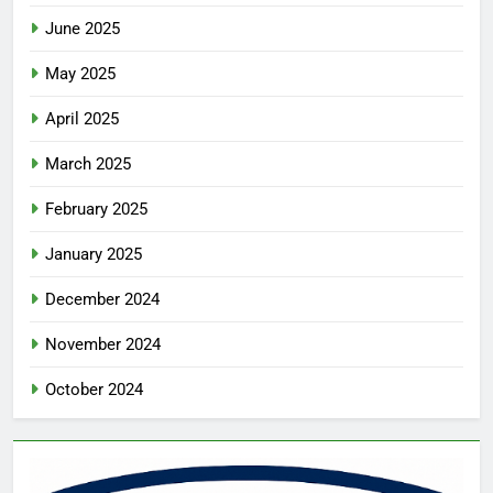
June 2025
May 2025
April 2025
March 2025
February 2025
January 2025
December 2024
November 2024
October 2024