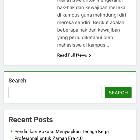
hak-hak dan kewajiban mereka
di kampus guna melindungi diri
mereka sendiri. Berikut adalah
beberapa hak dan kewajiban
yang perlu diketahui oleh
mahasiswa di kampus:…
Read Full News
Search
SEARCH
Recent Posts
Pendidikan Vokasi: Menyiapkan Tenaga Kerja
Profesional untuk Zaman Era 4.0