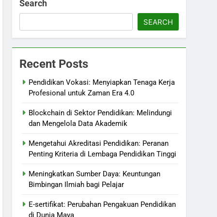
Search
SEARCH
Recent Posts
Pendidikan Vokasi: Menyiapkan Tenaga Kerja
Profesional untuk Zaman Era 4.0
Blockchain di Sektor Pendidikan: Melindungi
dan Mengelola Data Akademik
Mengetahui Akreditasi Pendidikan: Peranan
Penting Kriteria di Lembaga Pendidikan Tinggi
Meningkatkan Sumber Daya: Keuntungan
Bimbingan Ilmiah bagi Pelajar
E-sertifikat: Perubahan Pengakuan Pendidikan
di Dunia Maya