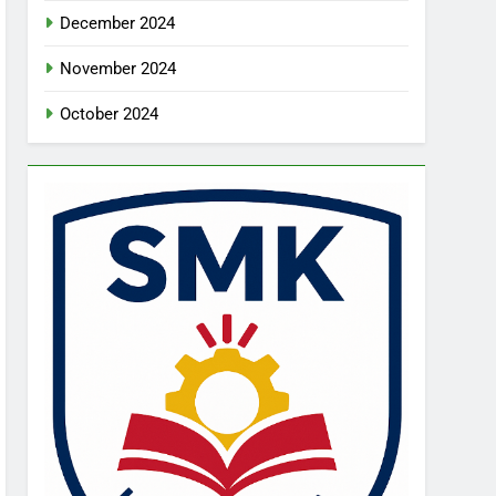
December 2024
November 2024
October 2024