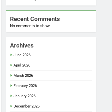
Recent Comments
No comments to show.
Archives
June 2026
April 2026
March 2026
February 2026
January 2026
December 2025