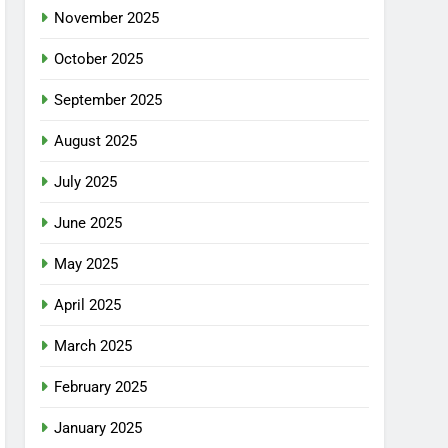
November 2025
October 2025
September 2025
August 2025
July 2025
June 2025
May 2025
April 2025
March 2025
February 2025
January 2025